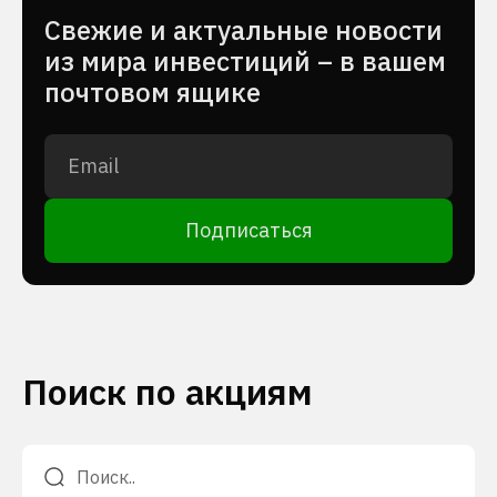
Cвежие и актуальные новости
из мира инвестиций – в вашем
почтовом ящике
Подписаться
Поиск по акциям