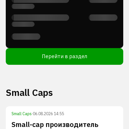
Перейти в раздел
Small Caps
Small Caps
·
06.08.2026 14:55
Small-cap производитель