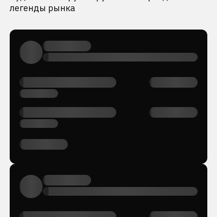
легенды рынка