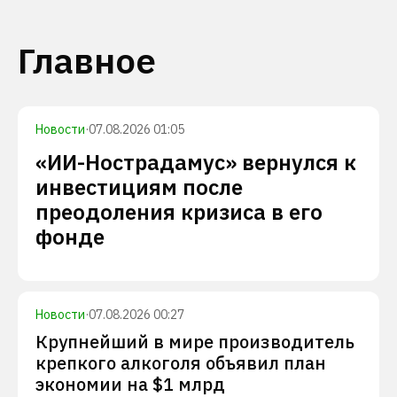
Главное
Новости
·
07.08.2026 01:05
«ИИ-Нострадамус» вернулся к
инвестициям после
преодоления кризиса в его
фонде
Новости
·
07.08.2026 00:27
Крупнейший в мире производитель
крепкого алкоголя объявил план
экономии на $1 млрд