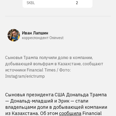
SKBL
2
Иван Лапшин
корреспондент Oninvest
Сыновья Трампа получили долю в компании,
добывающей вольфрам в Казахстане, сообщают
источники Financial Times / Фото:
Instagram/erictrump
Сыновья президента США Дональда Трампа
— Дональд-младший и Эрик — стали
владельцами доли в добывающей компании
из Казахстана. Об этом
сообщила
Financial