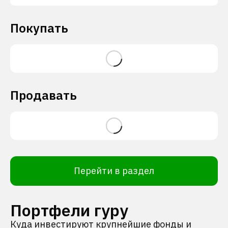
Покупать
Продавать
Перейти в раздел
Портфели гуру
Куда инвестируют крупнейшие фонды и