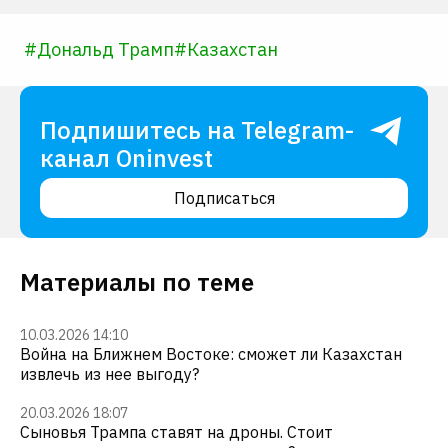
#
Дональд Трамп
#
Казахстан
Подпишитесь на Telegram-
канал Oninvest
Подписаться
Материалы по теме
10.03.2026 14:10
Война на Ближнем Востоке: сможет ли Казахстан
извлечь из нее выгоду?
20.03.2026 18:07
Сыновья Трампа ставят на дроны. Стоит