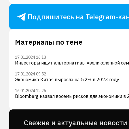
Подпишитесь на Telegram-кан
Материалы по теме
17.01.2024 16:13
Инвесторы ищут альтернативы «великолепной семе
17.01.2024 09:52
Экономика Китая выросла на 5,2% в 2023 году
16.01.2024 12:26
Bloomberg назвал восемь рисков для экономики в 
Cвежие и актуальные новости 