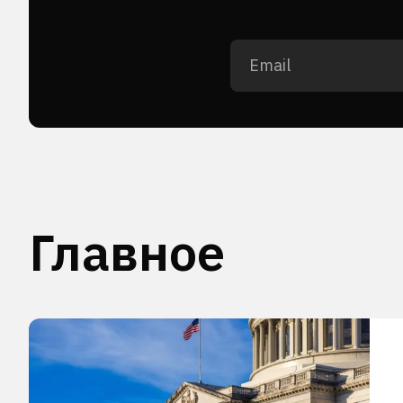
Главное