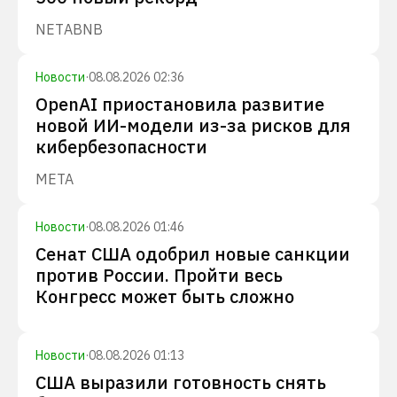
NET
ABNB
Новости
·
08.08.2026 02:36
OpenAI приостановила развитие
новой ИИ-модели из-за рисков для
кибербезопасности
META
Новости
·
08.08.2026 01:46
Сенат США одобрил новые санкции
против России. Пройти весь
Конгресс может быть сложно
Новости
·
08.08.2026 01:13
США выразили готовность снять