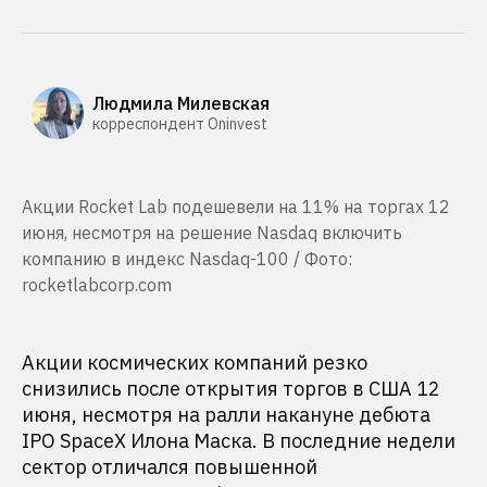
Людмила Милевская
корреспондент Oninvest
Акции Rocket Lab подешевели на 11% на торгах 12
июня, несмотря на решение Nasdaq включить
компанию в индекс Nasdaq-100 / Фото:
rocketlabcorp.com
Акции космических компаний резко
снизились после открытия торгов в США 12
июня, несмотря на ралли накануне дебюта
IPO SpaceX Илона Маска. В последние недели
сектор отличался повышенной