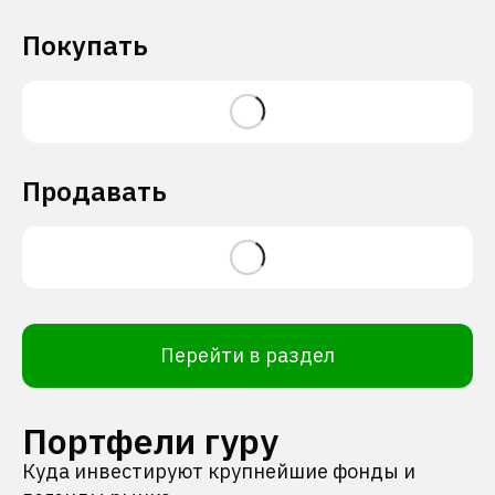
Покупать
Продавать
Перейти в раздел
Портфели гуру
Куда инвестируют крупнейшие фонды и