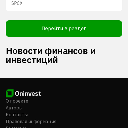
SPCX
Перейти в раздел
Новости финансов и
инвестиций
О проекте
Авторы
Контакты
Правовая информация