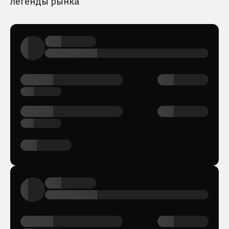
легенды рынка