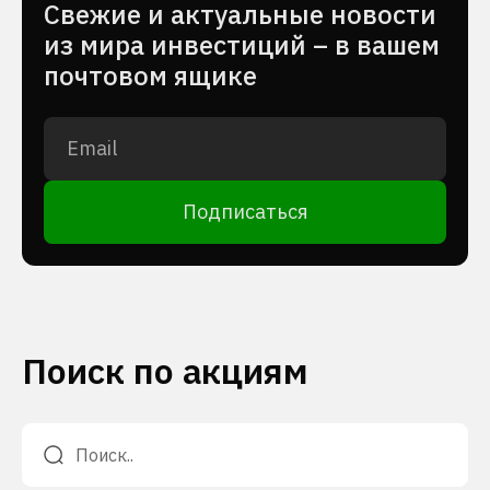
Cвежие и актуальные новости
из мира инвестиций – в вашем
почтовом ящике
Подписаться
Поиск по акциям