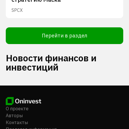
SPCX
Перейти в раздел
Новости финансов и
инвестиций
О проекте
Авторы
Контакты