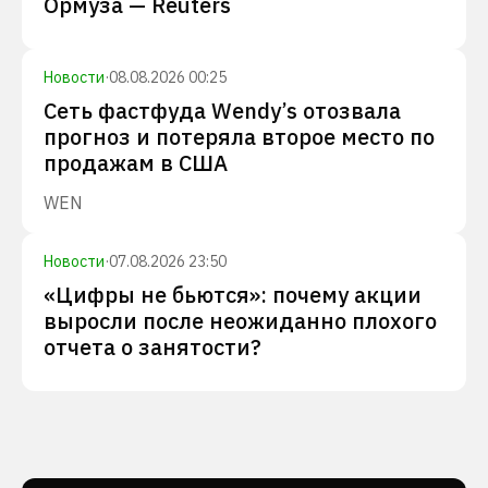
Ормуза — Reuters
Новости
·
08.08.2026 00:25
Сеть фастфуда Wendy’s отозвала
прогноз и потеряла второе место по
продажам в США
WEN
Новости
·
07.08.2026 23:50
«Цифры не бьются»: почему акции
выросли после неожиданно плохого
отчета о занятости?