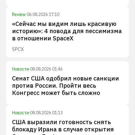
Review
·
06.08.2026 17:10
«Сейчас мы видим лишь красивую
историю»: 4 повода для пессимизма
в отношении SpaceX
SPCX
Новости
·
08.08.2026 01:46
Сенат США одобрил новые санкции
против России. Пройти весь
Конгресс может быть сложно
Новости
·
08.08.2026 01:13
США выразили готовность снять
блокаду Ирана в случае открытия