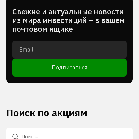
Cвежие и актуальные новости
из мира инвестиций – в вашем
почтовом ящике
Подписаться
Поиск по акциям