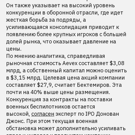
Он также указывает на высокий уровень
конкуренции в оборонной отрасли, где идет
жесткая борьба за подряды, а
усиливающаяся консолидация приводит к
появлению более крупных игроков с большей
долей рынка, что оказывает давление на
цены.
По мнению аналитика, справедливая
рыночная стоимость Aevex составляет $3,08
млрд, а собственный капитал можно оценить
в $3,15 млрд. Целевая цена акций компании
составляет $27,9, считает Бектемиров. Эта
почти на 40% выше цены размещения.
Конкуренция за контракты на поставки
военных беспилотников остается
высокой,
согласен
эксперт по IPO Донован
Джонс. При этом текущая военная
обстановка может дополнительно усиливать