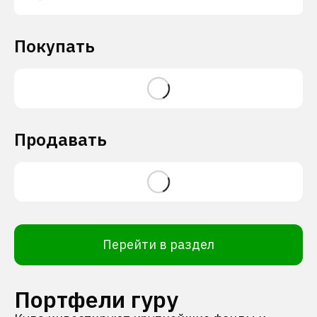
Покупать
Продавать
Перейти в раздел
Портфели гуру