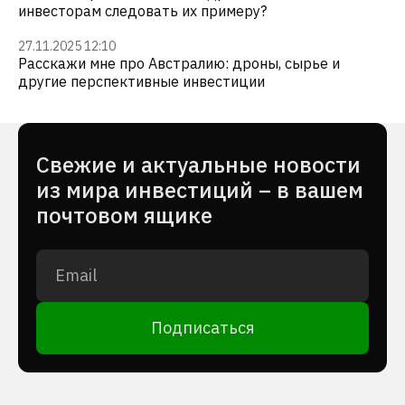
инвесторам следовать их примеру?
27.11.2025 12:10
Расскажи мне про Австралию: дроны, сырье и
другие перспективные инвестиции
Cвежие и актуальные новости
из мира инвестиций – в вашем
почтовом ящике
Подписаться