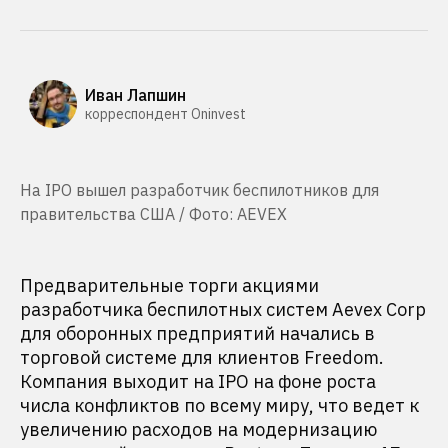
Иван Лапшин
корреспондент Oninvest
На IPO вышел разработчик беспилотников для
правительства США / Фото: AEVEX
Предварительные торги акциями
разработчика беспилотных систем Aevex Corp
для оборонных предприятий начались в
торговой системе для клиентов Freedom.
Компания выходит на IPO на фоне роста
числа конфликтов по всему миру, что ведет к
увеличению расходов на модернизацию