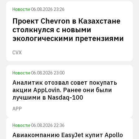
Новости
·
06.08.2026 23:26
Проект Chevron в Казахстане
столкнулся с новыми
экологическими претензиями
CVX
Новости
·
06.08.2026 23:00
Аналитик отозвал совет покупать
акции AppLovin. Ранее они были
лучшими в Nasdaq-100
APP
Новости
·
06.08.2026 22:36
Авиакомпанию EasyJet купит Apollo