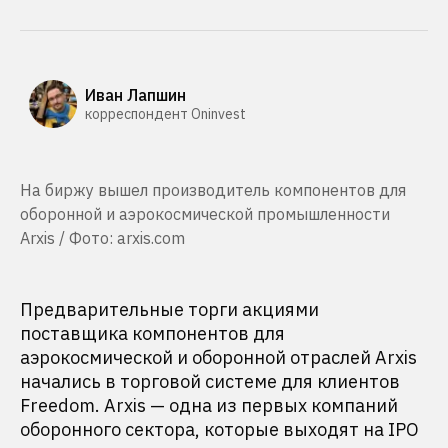
Иван Лапшин
корреспондент Oninvest
На биржу вышел производитель компонентов для
оборонной и аэрокосмической промышленности
Arxis / Фото: arxis.com
Предварительные торги акциями
поставщика компонентов для
аэрокосмической и оборонной отраслей Arxis
начались в торговой системе для клиентов
Freedom. Arxis — одна из первых компаний
оборонного сектора, которые выходят на IPO