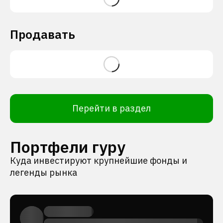
Продавать
Перейти в раздел
Портфели гуру
Куда инвестируют крупнейшие фонды и
легенды рынка