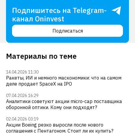
Подпишитесь на Telegram-
канал Oninvest
Подписаться
Материалы по теме
14.04.2026 11:30
Ракеты, ИИ и немного маскономики: что на самом
деле продает SpaceX на IPO
07.04.2026 16:29
Аналитики советуют акции micro-cap поставщика
оборонной оптики. Кому они подходят?
02.04.2026 03:19
Акции Boeing резко выросли после нового
соглашения с Пентагоном. Стоит ли их купить?