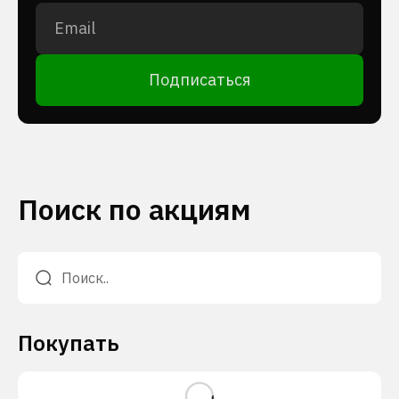
Подписаться
Поиск по акциям
Покупать