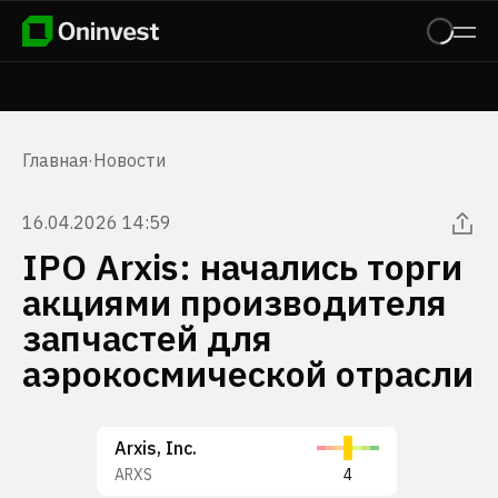
Главная
·
Новости
16.04.2026 14:59
IPO Arxis: начались торги
акциями производителя
запчастей для
аэрокосмической отрасли
Arxis, Inc.
ARXS
4