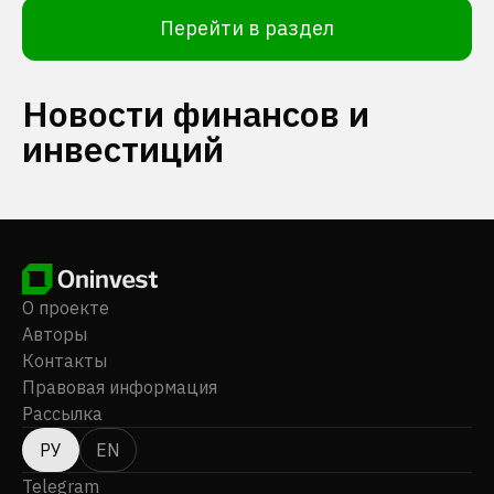
Перейти в раздел
Новости финансов и
инвестиций
О проекте
Авторы
Контакты
Правовая информация
Рассылка
РУ
EN
Telegram