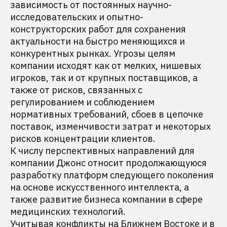
зависимость от постоянных научно-
исследовательских и опытно-
конструкторских работ для сохранения
актуальности на быстро меняющихся и
конкурентных рынках. Угрозы целям
компании исходят как от мелких, нишевых
игроков, так и от крупных поставщиков, а
также от рисков, связанных с
регулированием и соблюдением
нормативных требований, сбоев в цепочке
поставок, изменчивости затрат и некоторых
рисков концентрации клиентов.
К числу перспективных направлений для
компании Джонс относит продолжающуюся
разработку платформ следующего поколения
на основе искусственного интеллекта, а
также развитие бизнеса компании в сфере
медицинских технологий.
Учитывая конфликты на Ближнем Востоке и в