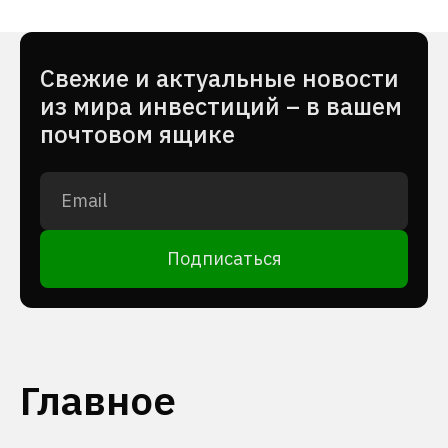
Cвежие и актуальные новости
из мира инвестиций – в вашем
почтовом ящике
Подписаться
Главное