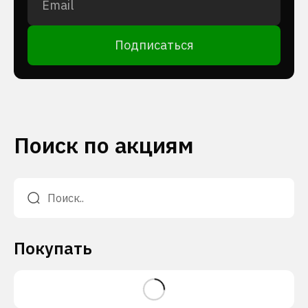
Подписаться
Поиск по акциям
Покупать