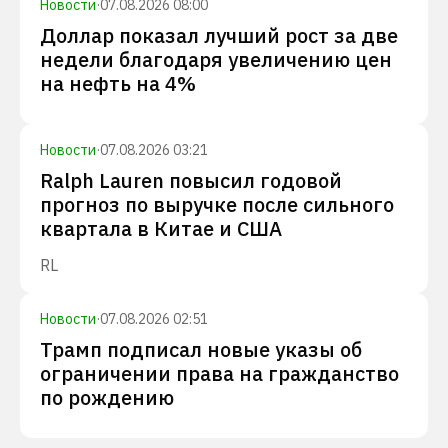
Новости
·
07.08.2026 08:00
Доллар показал лучший рост за две
недели благодаря увеличению цен
на нефть на 4%
Новости
·
07.08.2026 03:21
Ralph Lauren повысил годовой
прогноз по выручке после сильного
квартала в Китае и США
RL
Новости
·
07.08.2026 02:51
Трамп подписал новые указы об
ограничении права на гражданство
по рождению