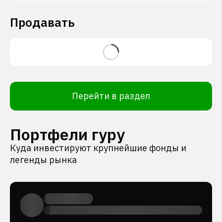
Продавать
Перейти в раздел
Портфели гуру
Куда инвестируют крупнейшие фонды и
легенды рынка