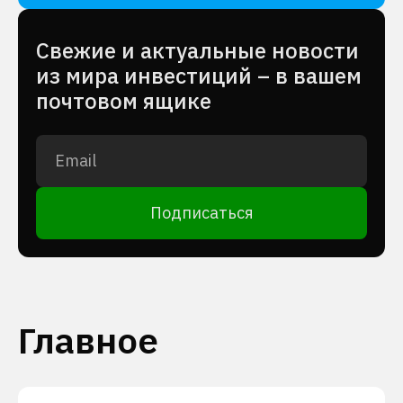
Cвежие и актуальные новости
из мира инвестиций – в вашем
почтовом ящике
Подписаться
Главное