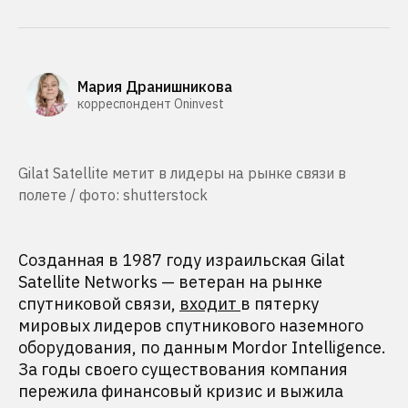
Мария Дранишникова
корреспондент Oninvest
Gilat Satellite метит в лидеры на рынке связи в
полете / фото: shutterstock
Созданная в 1987 году израильская Gilat
Satellite Networks — ветеран на рынке
спутниковой связи,
входит
в пятерку
мировых лидеров спутникового наземного
оборудования, по данным Mordor Intelligence.
За годы своего существования компания
пережила финансовый кризис и выжила