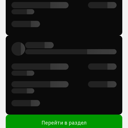
Перейти в раздел