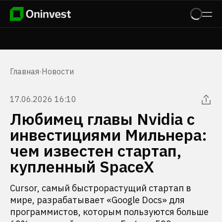
Главная
·
Новости
17.06.2026 16:10
Любимец главы Nvidia с
инвестициями Мильнера:
чем известен стартап,
купленный SpaceX
Cursor, самый быстрорастущий стартап в
мире, разрабатывает «Google Docs» для
программистов, которым пользуются больше