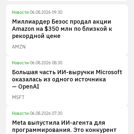
Новости
·
06.08.2026 09:30
Миллиардер Безос продал акции
Amazon на $350 млн по близкой к
рекордной цене
AMZN
Новости
·
06.08.2026 08:30
Большая часть ИИ-выручки Microsoft
оказалась из одного источника
— OpenAI
MSFT
Новости
·
06.08.2026 07:30
Meta выпустила ИИ-агента для
программирования. Это конкурент