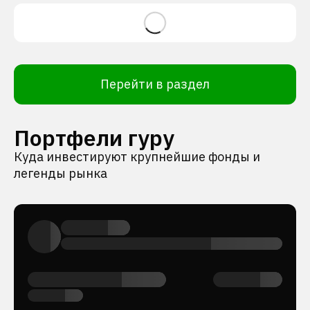
Перейти в раздел
Портфели гуру
Куда инвестируют крупнейшие фонды и
легенды рынка