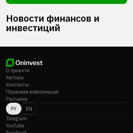
Новости финансов и
инвестиций
О проекте
Авторы
Контакты
Правовая информация
Рассылка
РУ
EN
Telegram
YouTube
Facebook