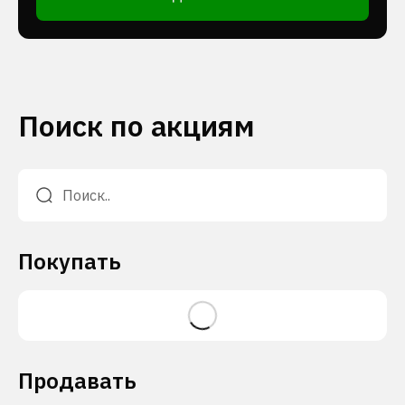
Поиск по акциям
Покупать
Продавать