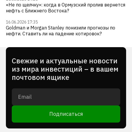
«Не по щелчку»: когда в Ормузский пролив вернется
нефть с Ближнего Востока?
16.06.2026 17:35
Goldman и Morgan Stanley понизили прогнозы по
нефти. Ставить ли на падение котировок?
Cвежие и актуальные новости
из мира инвестиций – в вашем
почтовом ящике
Подписаться