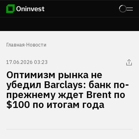
Главная
·
Новости
17.06.2026 03:23
Оптимизм рынка не
убедил Barclays: банк по-
прежнему ждет Brent по
$100 по итогам года