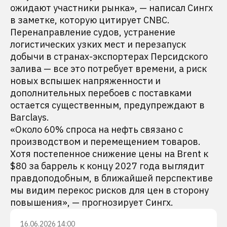
ожидают участники рынка», — написал Сингх
в заметке, которую цитирует CNBC.
Перенаправление судов, устранение
логистических узких мест и перезапуск
добычи в странах-экспортерах Персидского
залива — все это потребует времени, а риск
новых вспышек напряженности и
дополнительных перебоев с поставками
остается существенным, предупреждают в
Barclays.
«Около 60% спроса на нефть связано с
производством и перемещением товаров.
Хотя постепенное снижение цены на Brent к
$80 за баррель к концу 2027 года выглядит
правдоподобным, в ближайшей перспективе
мы видим перекос рисков для цен в сторону
повышения», — прогнозирует Сингх.
16.06.2026 14:00