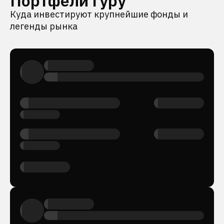
Портфели гуру
Куда инвестируют крупнейшие фонды и
легенды рынка