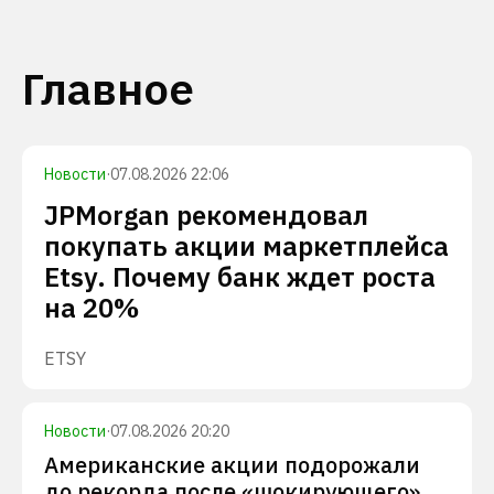
Главное
Новости
·
07.08.2026 22:06
JPMorgan рекомендовал
покупать акции маркетплейса
Etsy. Почему банк ждет роста
на 20%
ETSY
Новости
·
07.08.2026 20:20
Американские акции подорожали
до рекорда после «шокирующего»