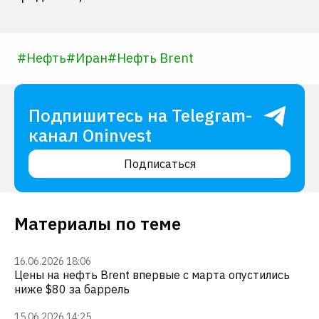
#
Нефть
#
Иран
#
Нефть Brent
Подпишитесь на Telegram-
канал Oninvest
Подписаться
Материалы по теме
16.06.2026 18:06
Цены на нефть Brent впервые с марта опустились
ниже $80 за баррель
15.06.2026 14:25