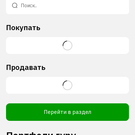
Покупать
Продавать
Перейти в раздел