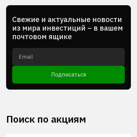
Cвежие и актуальные новости
из мира инвестиций – в вашем
почтовом ящике
Подписаться
Поиск по акциям