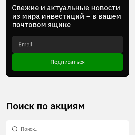
Cвежие и актуальные новости
из мира инвестиций – в вашем
почтовом ящике
Подписаться
Поиск по акциям