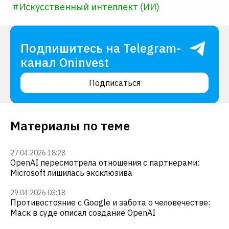
#
Искусственный интеллект (ИИ)
Подпишитесь на Telegram-
канал Oninvest
Подписаться
Материалы по теме
27.04.2026 18:28
OpenAI пересмотрела отношения с партнерами:
Microsoft лишилась эксклюзива
29.04.2026 03:18
Противостояние с Google и забота о человечестве:
Маск в суде описал создание OpenAI