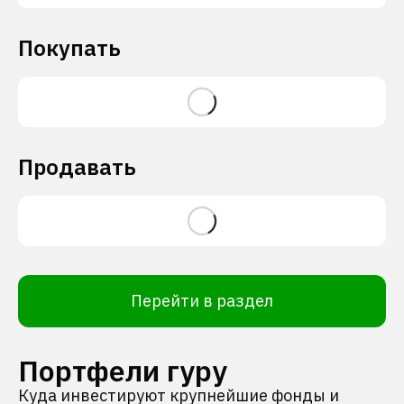
Покупать
Продавать
Перейти в раздел
Портфели гуру
Куда инвестируют крупнейшие фонды и