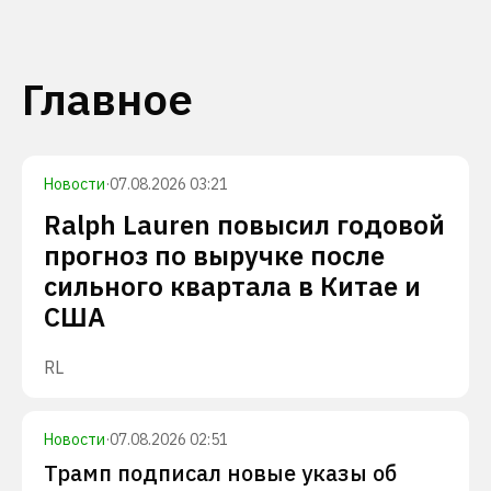
Главное
Новости
·
07.08.2026 03:21
Ralph Lauren повысил годовой
прогноз по выручке после
сильного квартала в Китае и
США
RL
Новости
·
07.08.2026 02:51
Трамп подписал новые указы об