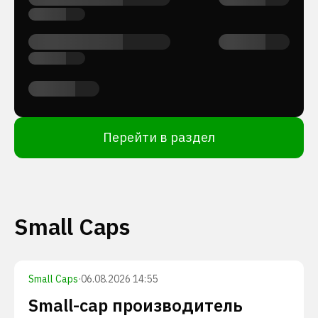
Перейти в раздел
Small Caps
Small Caps
·
06.08.2026 14:55
Small-cap производитель