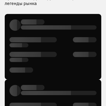
легенды рынка