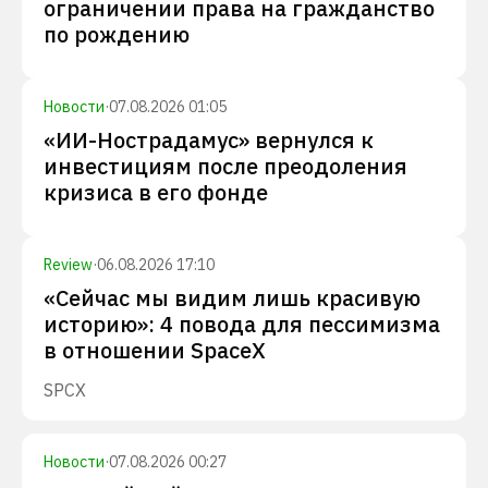
ограничении права на гражданство
по рождению
Новости
·
07.08.2026 01:05
«ИИ-Нострадамус» вернулся к
инвестициям после преодоления
кризиса в его фонде
Review
·
06.08.2026 17:10
«Сейчас мы видим лишь красивую
историю»: 4 повода для пессимизма
в отношении SpaceX
SPCX
Новости
·
07.08.2026 00:27