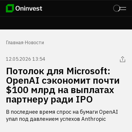
Главная
·
Новости
12.05.2026 13:54
Потолок для Microsoft:
OpenAI сэкономит почти
$100 млрд на выплатах
партнеру ради IPO
В последнее время спрос на бумаги OpenAI
упал под давлением успехов Anthropic