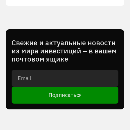
Cвежие и актуальные новости
из мира инвестиций – в вашем
почтовом ящике
Подписаться