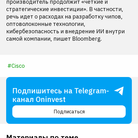
производитель продолжит «четкие и
стратегические инвестиции». В частности,
речь идет о расходах на разработку чипов,
оптоволоконные технологии,
кибербезопасность и внедрение ИИ внутри
самой компании, пишет Bloomberg.
#
Cisco
Подпишитесь на Telegram-
канал Oninvest
Подписаться
Материалы по теме