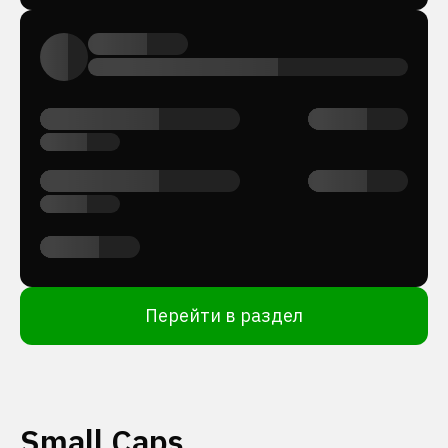
Перейти в раздел
Small Caps