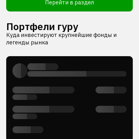
Перейти в раздел
Портфели гуру
Куда инвестируют крупнейшие фонды и
легенды рынка