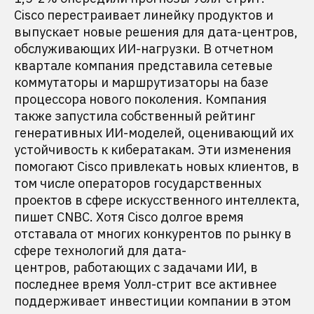
Cisco перестраивает линейку продуктов и
выпускает новые решения для дата-центров,
обслуживающих ИИ-нагрузки. В отчетном
квартале компания представила сетевые
коммутаторы и маршрутизаторы на базе
процессора нового поколения. Компания
также запустила собственный рейтинг
генеративных ИИ-моделей, оценивающий их
устойчивость к кибератакам. Эти изменения
помогают Cisco привлекать новых клиентов, в
том числе операторов государственных
проектов в сфере искусственного интеллекта,
пишет CNBC. Хотя Cisco долгое время
отставала от многих конкурентов по рынку в
сфере технологий для дата-
центров, работающих с задачами ИИ, в
последнее время Уолл-стрит все активнее
поддерживает инвестиции компании в этом