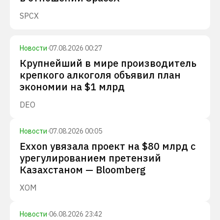
SPCX
Новости
·
07.08.2026 00:27
Крупнейший в мире производитель
крепкого алкоголя объявил план
экономии на $1 млрд
DEO
Новости
·
07.08.2026 00:05
Exxon увязала проект на $80 млрд с
урегулированием претензий
Казахстаном — Bloomberg
XOM
Новости
·
06.08.2026 23:42