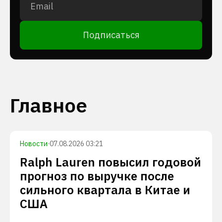
Подписаться
Главное
Новости
·
07.08.2026 03:21
Ralph Lauren повысил годовой
прогноз по выручке после
сильного квартала в Китае и
США