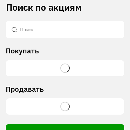
Поиск по акциям
Покупать
Продавать