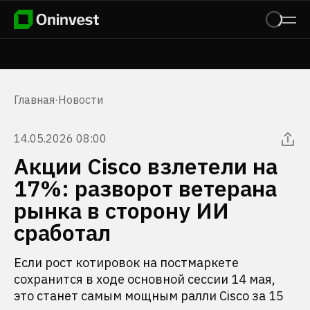
Главная
·
Новости
14.05.2026 08:00
Акции Cisco взлетели на
17%: разворот ветерана
рынка в сторону ИИ
сработал
Если рост котировок на постмаркете
сохранится в ходе основной сессии 14 мая,
это станет самым мощным ралли Cisco за 15