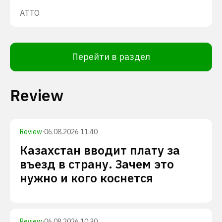
ATTO
Перейти в раздел
Review
Review
·
06.08.2026 11:40
Казахстан вводит плату за
въезд в страну. Зачем это
нужно и кого коснется
Review
·
06.08.2026 10:30