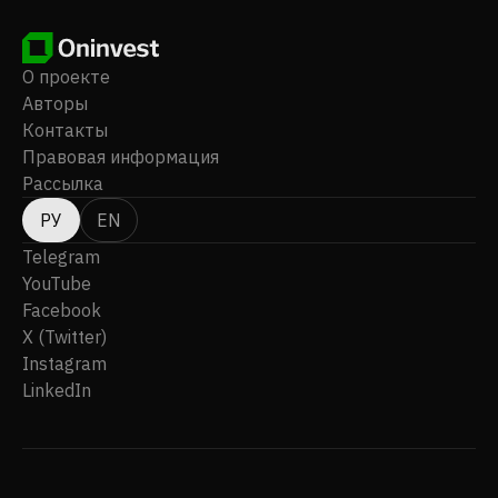
О проекте
Авторы
Контакты
Правовая информация
Рассылка
РУ
EN
Telegram
YouTube
Facebook
X (Twitter)
Instagram
LinkedIn