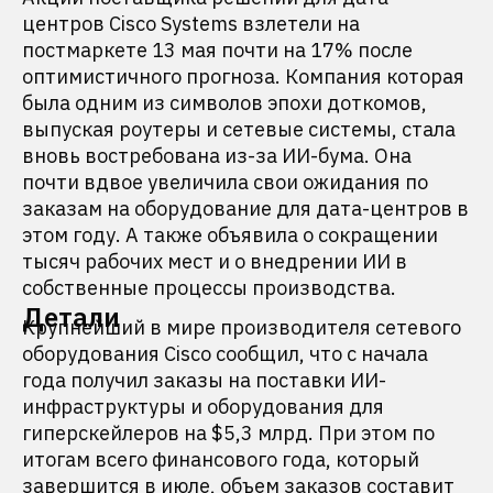
центров Cisco Systems взлетели на
постмаркете 13 мая почти на 17% после
оптимистичного прогноза. Компания которая
была одним из символов эпохи доткомов,
выпуская роутеры и сетевые системы, стала
вновь востребована из-за ИИ-бума. Она
почти вдвое увеличила свои ожидания по
заказам на оборудование для дата-центров в
этом году. А также объявила о сокращении
тысяч рабочих мест и о внедрении ИИ в
собственные процессы производства.
Детали
Крупнейший в мире производителя сетевого
оборудования Cisco сообщил, что с начала
года получил заказы на поставки ИИ-
инфраструктуры и оборудования для
гиперскейлеров на $5,3 млрд. При этом по
итогам всего финансового года, который
завершится в июле, объем заказов составит