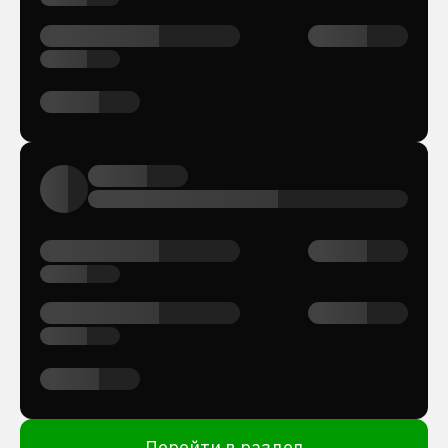
Перейти в раздел