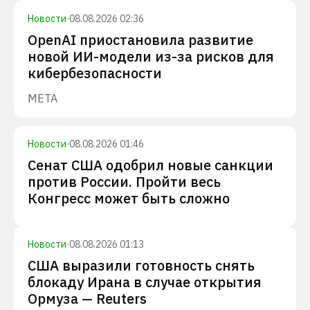
Новости
·
08.08.2026 02:36
OpenAI приостановила развитие
новой ИИ-модели из-за рисков для
кибербезопасности
META
Новости
·
08.08.2026 01:46
Сенат США одобрил новые санкции
против России. Пройти весь
Конгресс может быть сложно
Новости
·
08.08.2026 01:13
США выразили готовность снять
блокаду Ирана в случае открытия
Ормуза — Reuters