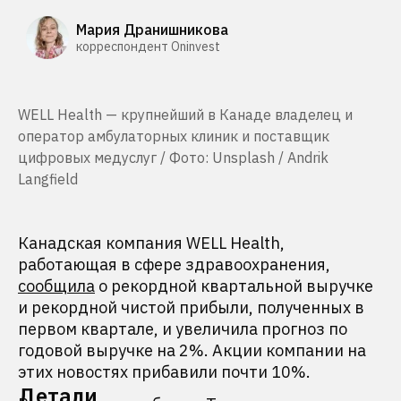
Мария Дранишникова
корреспондент Oninvest
WELL Health — крупнейший в Канаде владелец и
оператор амбулаторных клиник и поставщик
цифровых медуслуг / Фото: Unsplash / Andrik
Langfield
Канадская компания WELL Health,
работающая в сфере здравоохранения,
сообщила
о рекордной квартальной выручке
и рекордной чистой прибыли, полученных в
первом квартале, и увеличила прогноз по
годовой выручке на 2%. Акции компании на
этих новостях прибавили почти 10%.
Детали