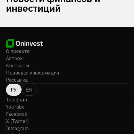
инвестиций
О проекте
Авторы
Контакты
Правовая информация
Рассылка
РУ
EN
Telegram
YouTube
Facebook
X (Twitter)
Instagram