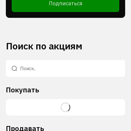
Подписаться
Поиск по акциям
Покупать
Продавать