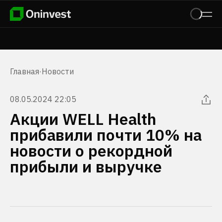
Главная
·
Новости
08.05.2024 22:05
Акции WELL Health
прибавили почти 10% на
новости о рекордной
прибыли и выручке