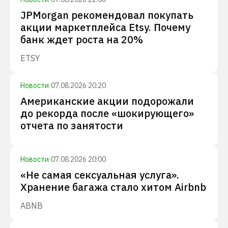
JPMorgan рекомендовал покупать
акции маркетплейса Etsy. Почему
банк ждет роста на 20%
ETSY
Новости
·
07.08.2026 20:20
Американские акции подорожали
до рекорда после «шокирующего»
отчета по занятости
Новости
·
07.08.2026 20:00
«Не самая сексуальная услуга».
Хранение багажа стало хитом Airbnb
ABNB