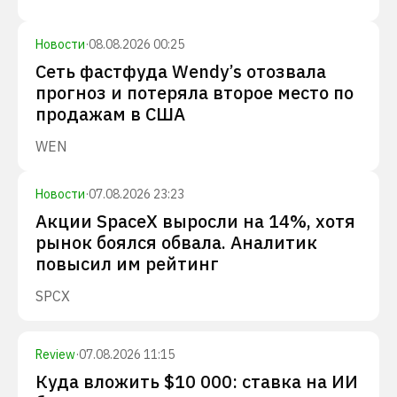
Новости
·
08.08.2026 00:25
Сеть фастфуда Wendy’s отозвала
прогноз и потеряла второе место по
продажам в США
WEN
Новости
·
07.08.2026 23:23
Акции SpaceX выросли на 14%, хотя
рынок боялся обвала. Аналитик
повысил им рейтинг
SPCX
Review
·
07.08.2026 11:15
Куда вложить $10 000: ставка на ИИ