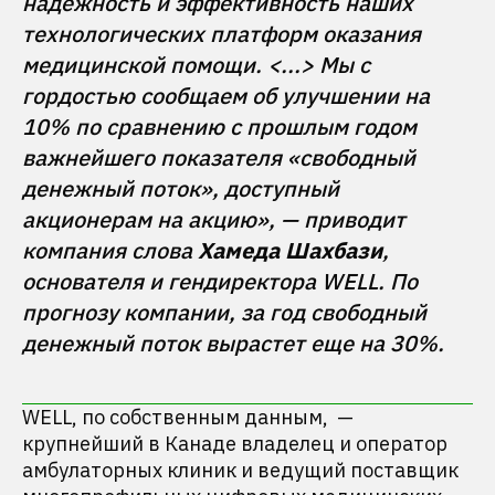
надежность и эффективность наших 
технологических платформ оказания 
медицинской помощи. <...> Мы с 
гордостью сообщаем об улучшении на 
10% по сравнению с прошлым годом 
важнейшего показателя «свободный 
денежный поток», доступный 
акционерам на акцию», — приводит 
компания слова 
Хамеда Шахбази
, 
основателя и гендиректора WELL. По 
прогнозу компании, за год свободный 
WELL, по собственным данным, —
крупнейший в Канаде владелец и оператор
амбулаторных клиник и ведущий поставщик