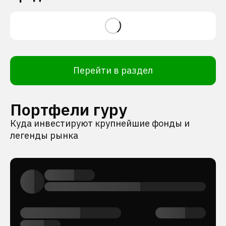
Перейти в раздел
Портфели гуру
Куда инвестируют крупнейшие фонды и
легенды рынка