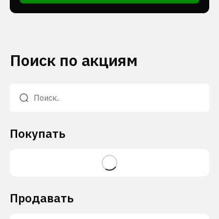
Поиск по акциям
Покупать
Продавать