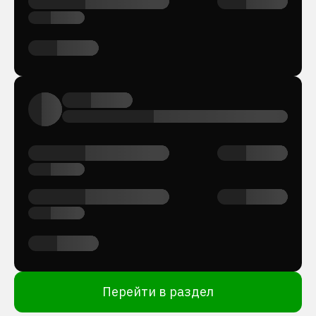
Перейти в раздел