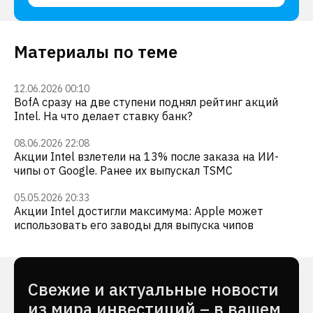
Материалы по теме
12.06.2026 00:10
BofA сразу на две ступени поднял рейтинг акций
Intel. На что делает ставку банк?
08.06.2026 22:08
Акции Intel взлетели на 13% после заказа на ИИ-
чипы от Google. Ранее их выпускал TSMC
05.05.2026 20:33
Акции Intel достигли максимума: Apple может
использовать его заводы для выпуска чипов
Cвежие и актуальные новости
из мира инвестиций – в вашем