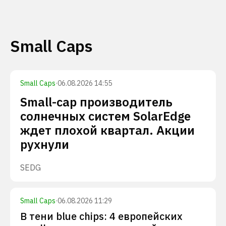
Small Caps
Small Caps
·
06.08.2026 14:55
Small-cap производитель
солнечных систем SolarEdge
ждет плохой квартал. Акции
рухнули
SEDG
Small Caps
·
06.08.2026 11:29
В тени blue chips: 4 европейских