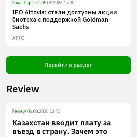
Small Caps
·
+
1
·
05.08.2026 15:00
IPO Attovia: стали доступны акции
биотеха с поддержкой Goldman
Sachs
ATTO
Перейти в раздел
Review
Review
·
06.08.2026 11:40
Казахстан вводит плату за
въезд в страну. Зачем это