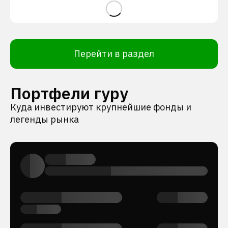
Перейти в раздел
Портфели гуру
Куда инвестируют крупнейшие фонды и
легенды рынка