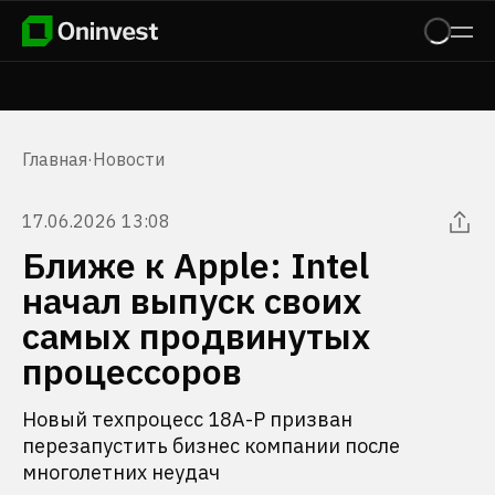
Главная
·
Новости
17.06.2026 13:08
Ближе к Apple: Intel
начал выпуск своих
самых продвинутых
процессоров
Новый техпроцесс 18A-P призван
перезапустить бизнес компании после
многолетних неудач