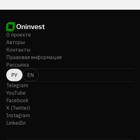
О проекте
Авторы
Контакты
Правовая информация
Рассылка
РУ
EN
Telegram
YouTube
Facebook
X (Twitter)
Instagram
LinkedIn