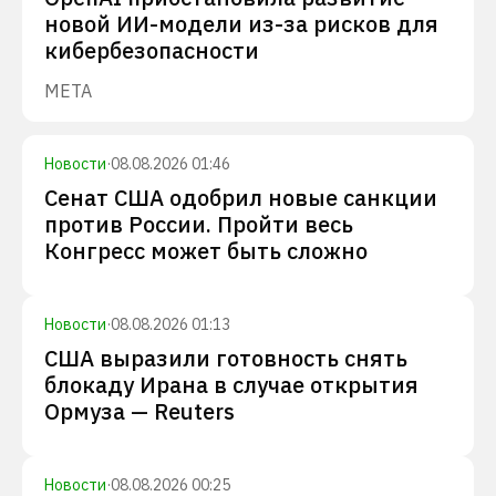
новой ИИ-модели из-за рисков для
кибербезопасности
META
Новости
·
08.08.2026 01:46
Сенат США одобрил новые санкции
против России. Пройти весь
Конгресс может быть сложно
Новости
·
08.08.2026 01:13
США выразили готовность снять
блокаду Ирана в случае открытия
Ормуза — Reuters
Новости
·
08.08.2026 00:25