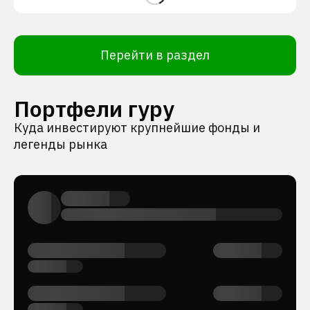
Перейти в раздел
Портфели гуру
Куда инвестируют крупнейшие фонды и
легенды рынка