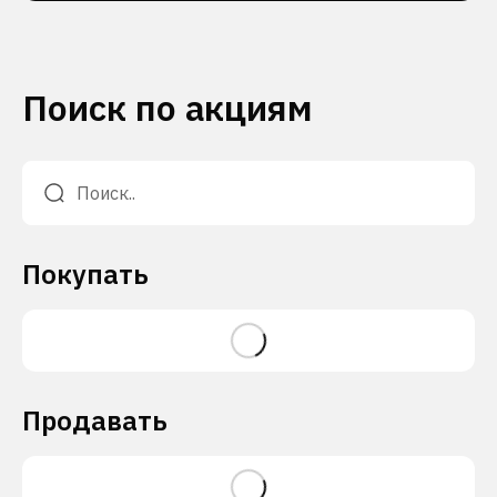
Поиск по акциям
Покупать
Продавать