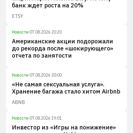
банк ждет роста на 20%
ETSY
Новости
·
07.08.2026 20:20
Американские акции подорожали
до рекорда после «шокирующего»
отчета по занятости
Новости
·
07.08.2026 20:00
«Не самая сексуальная услуга».
Хранение багажа стало хитом Airbnb
ABNB
Новости
·
07.08.2026 19:01
Инвестор из «Игры на понижение»