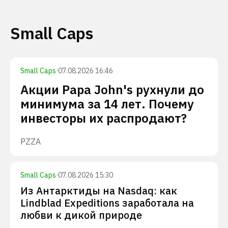
Small Caps
Small Caps
·
07.08.2026 16:46
Акции Papa John's рухнули до
минимума за 14 лет. Почему
инвесторы их распродают?
PZZA
Small Caps
·
07.08.2026 15:30
Из Антарктиды на Nasdaq: как
Lindblad Expeditions заработала на
любви к дикой природе