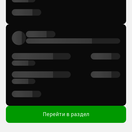
Перейти в раздел