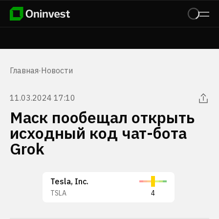
Главная
·
Новости
11.03.2024 17:10
Маск пообещал открыть
исходный код чат-бота
Grok
Tesla, Inc.
TSLA
4