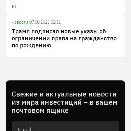
RL
Новости
·
07.08.2026 02:51
Трамп подписал новые указы об
ограничении права на гражданство
по рождению
Cвежие и актуальные новости
из мира инвестиций – в вашем
почтовом ящике