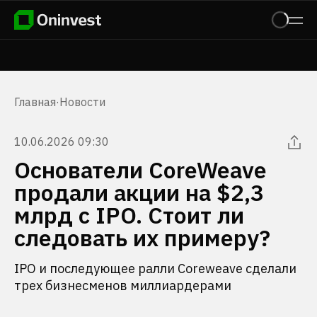
Главная
·
Новости
10.06.2026 09:30
Основатели CoreWeave
продали акции на $2,3
млрд с IPO. Стоит ли
следовать их примеру?
IPO и последующее ралли Coreweave сделали
трех бизнесменов миллиардерами