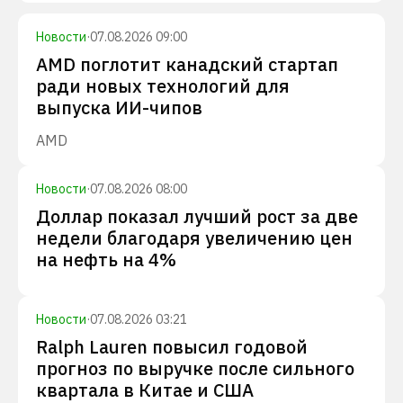
Новости
·
07.08.2026 09:00
AMD поглотит канадский стартап
ради новых технологий для
выпуска ИИ-чипов
AMD
Новости
·
07.08.2026 08:00
Доллар показал лучший рост за две
недели благодаря увеличению цен
на нефть на 4%
Новости
·
07.08.2026 03:21
Ralph Lauren повысил годовой
прогноз по выручке после сильного
квартала в Китае и США