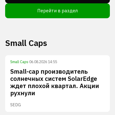
Перейти в раздел
Small Caps
Small Caps
·
06.08.2026 14:55
Small-cap производитель
солнечных систем SolarEdge
ждет плохой квартал. Акции
рухнули
SEDG