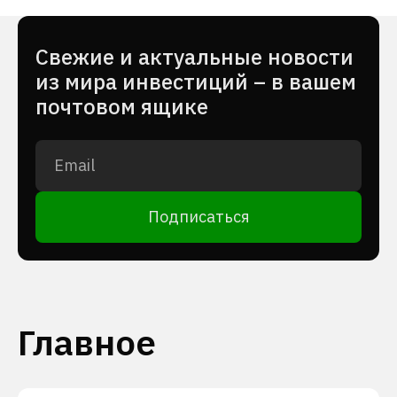
Cвежие и актуальные новости
из мира инвестиций – в вашем
почтовом ящике
Подписаться
Главное