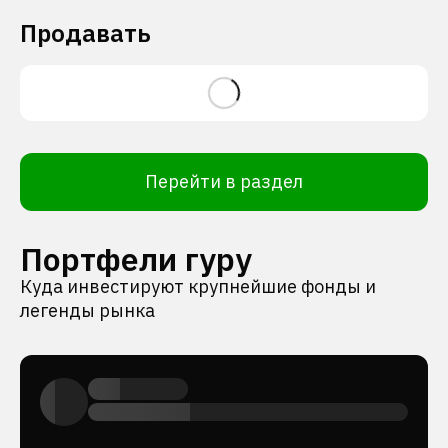
Продавать
Перейти в раздел
Портфели гуру
Куда инвестируют крупнейшие фонды и
легенды рынка