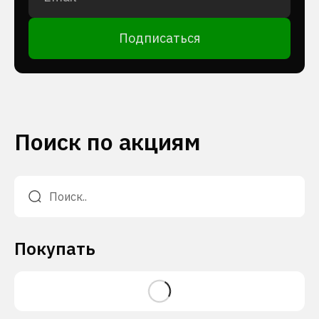
Подписаться
Поиск по акциям
Покупать