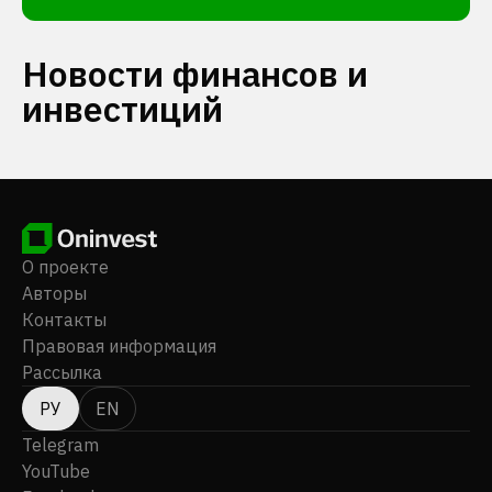
Новости финансов и
инвестиций
О проекте
Авторы
Контакты
Правовая информация
Рассылка
РУ
EN
Telegram
YouTube