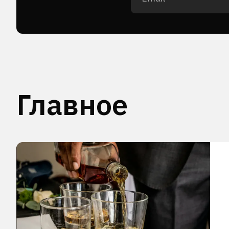
Главное