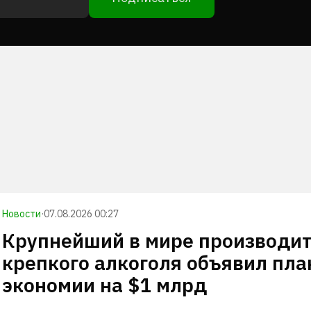
Новости
·
07.08.2026 00:27
Крупнейший в мире производи
крепкого алкоголя объявил пла
экономии на $1 млрд