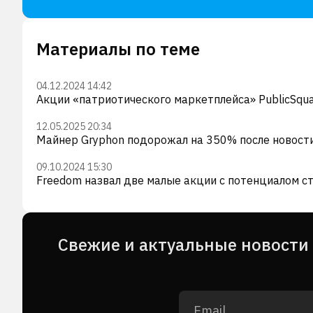
Материалы по теме
04.12.2024 14:42
Акции «патриотического маркетплейса» PublicSqu
12.05.2025 20:34
Майнер Gryphon подорожал на 350% после новости
09.10.2024 15:30
Freedom назвал две малые акции с потенциалом с
Cвежие и актуальные новости 