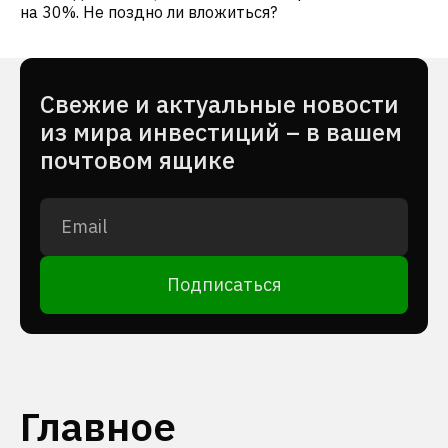
на 30%. Не поздно ли вложиться?
Cвежие и актуальные новости
из мира инвестиций – в вашем
почтовом ящике
Подписаться
Главное