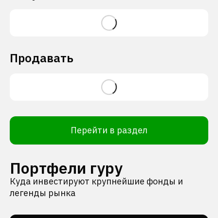
Продавать
Перейти в раздел
Портфели гуру
Куда инвестируют крупнейшие фонды и
легенды рынка