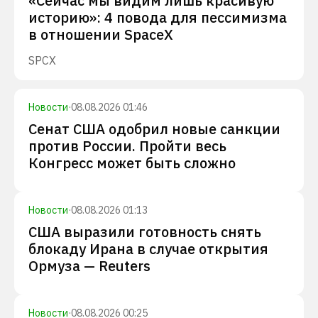
«Сейчас мы видим лишь красивую
историю»: 4 повода для пессимизма
в отношении SpaceX
SPCX
Новости
·
08.08.2026 01:46
Сенат США одобрил новые санкции
против России. Пройти весь
Конгресс может быть сложно
Новости
·
08.08.2026 01:13
США выразили готовность снять
блокаду Ирана в случае открытия
Ормуза — Reuters
Новости
·
08.08.2026 00:25