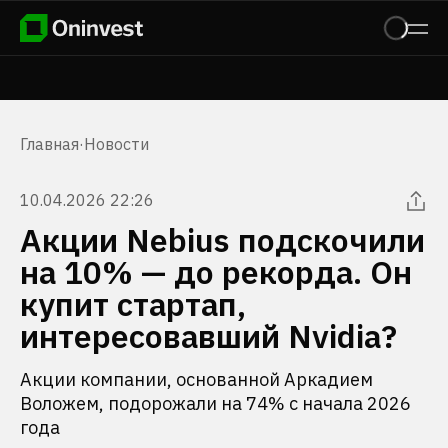
Главная
·
Новости
10.04.2026 22:26
Акции Nebius подскочили
на 10% — до рекорда. Он
купит стартап,
интересовавший Nvidia?
Акции компании, основанной Аркадием
Воложем, подорожали на 74% с начала 2026
года