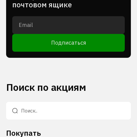
почтовом ящике
Подписаться
Поиск по акциям
Покупать