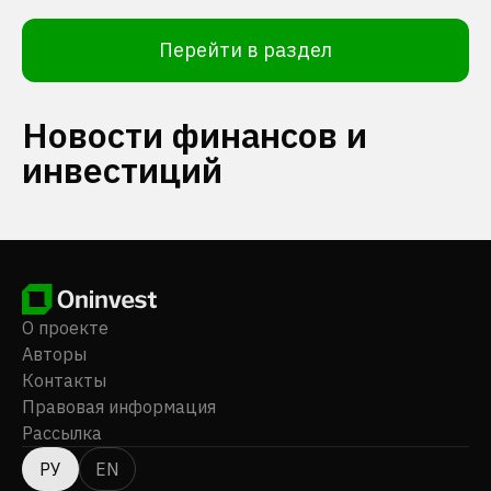
Перейти в раздел
Новости финансов и
инвестиций
О проекте
Авторы
Контакты
Правовая информация
Рассылка
РУ
EN