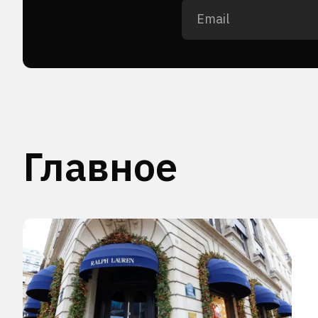
Главное