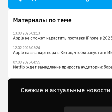
Материалы по теме
13.03.2025 01:13
Apple не сможет нарастить поставки iPhone в 2025
12.02.2025 05:24
Apple нашла партнера в Китае, чтобы запустить 
07.03.2025 04:55
Netflix ждет замедление прироста аудитории: бор
Cвежие и актуальные новости 