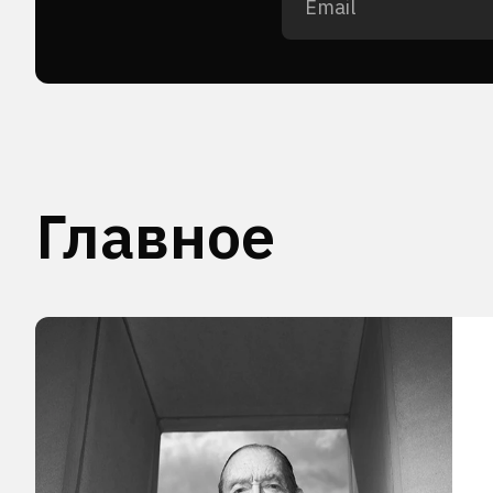
Главное