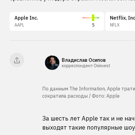
Apple Inc.
Netflix, Inc
AAPL
5
NFLX
Владислав Осипов
корреспондент Oninvest
По данным The Information, Apple трати
сократила расходы / Фото: Apple
За шесть лет Apple так и не на
выходят такие популярные шоу,