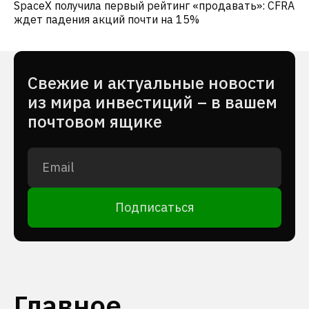
SpaceX получила первый рейтинг «продавать»: CFRA
ждет падения акций почти на 15%
Cвежие и актуальные новости
из мира инвестиций – в вашем
почтовом ящике
Подписаться
Главное