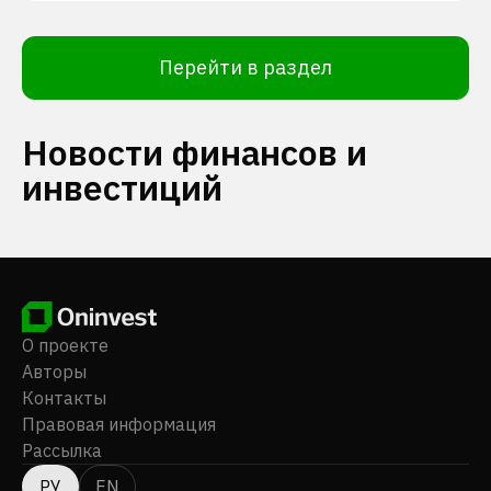
Перейти в раздел
Новости финансов и
инвестиций
О проекте
Авторы
Контакты
Правовая информация
Рассылка
РУ
EN