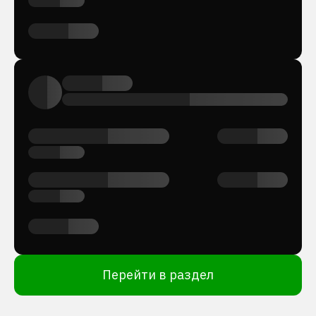
Перейти в раздел