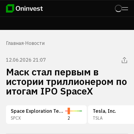
Главная
·
Новости
12.06.2026 21:07
Маск стал первым в
истории триллионером по
итогам IPO SpaceX
Space Exploration Technologies Corp.
Tesla, Inc.
SPCX
2
TSLA