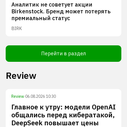
Аналитик не советует акции
Birkenstock. Бренд может потерять
премиальный статус
BIRK
Перейти в раздел
Review
Review
·
06.08.2026 10:30
Главное к утру: модели OpenAI
общались перед кибератакой,
DeepSeek повышает цены