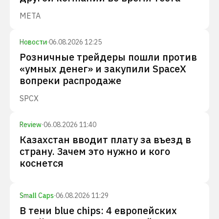
META
Новости
·
06.08.2026 12:25
Розничные трейдеры пошли против
«умных денег» и закупили SpaceX
вопреки распродаже
SPCX
Review
·
06.08.2026 11:40
Казахстан вводит плату за въезд в
страну. Зачем это нужно и кого
коснется
Small Caps
·
06.08.2026 11:29
В тени blue chips: 4 европейских