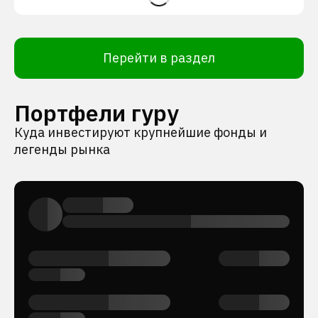
Перейти в раздел
Портфели гуру
Куда инвестируют крупнейшие фонды и
легенды рынка