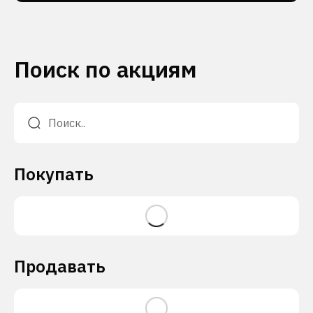
Поиск по акциям
Покупать
Продавать