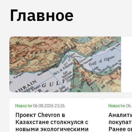
Главное
Новости
·
06.08.2026 23:26
Новости
·
06
Проект Chevron в
Аналити
Казахстане столкнулся с
покупат
новыми экологическими
Ранее о