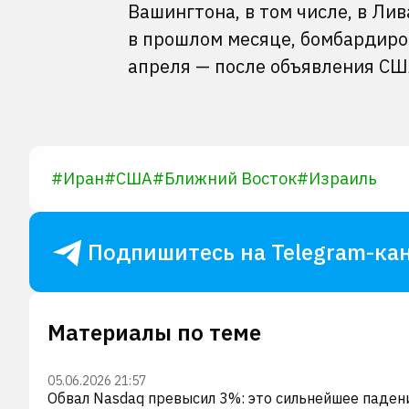
Вашингтона, в том числе, в Лив
в прошлом месяце, бомбардиро
апреля — после объявления СШ
#
Иран
#
США
#
Ближний Восток
#
Израиль
Подпишитесь на Telegram-кан
Материалы по теме
05.06.2026 21:57
Обвал Nasdaq превысил 3%: это сильнейшее паден