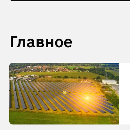
Главное