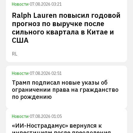
Новости
·
07.08.2026 03:21
Ralph Lauren повысил годовой
прогноз по выручке после
сильного квартала в Китае и
США
RL
Новости
·
07.08.2026 02:51
Трамп подписал новые указы об
ограничении права на гражданство
по рождению
Новости
·
07.08.2026 01:05
«ИИ-Нострадамус» вернулся к
инвестициям после преодоления