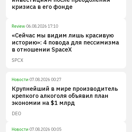
кризиса в его фонде
Review
·
06.08.2026 17:10
«Сейчас мы видим лишь красивую
историю»: 4 повода для пессимизма
в отношении SpaceX
SPCX
Новости
·
07.08.2026 00:27
Крупнейший в мире производитель
крепкого алкоголя объявил план
экономии на $1 млрд
DEO
Новости
·
07.08.2026 00:05