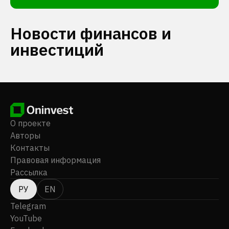
Новости финансов и
инвестиций
О проекте
Авторы
Контакты
Правовая информация
Рассылка
РУ
EN
Telegram
YouTube