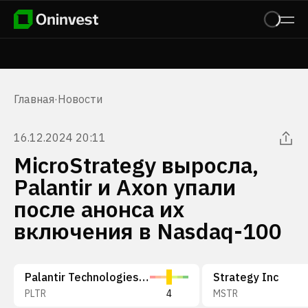
Главная
·
Новости
16.12.2024 20:11
MicroStrategy выросла,
Palantir и Axon упали
после анонса их
включения в Nasdaq-100
Palantir Technologies Inc.
Strategy Inc
PLTR
4
MSTR