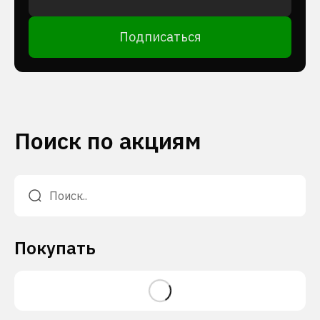
Подписаться
Поиск по акциям
Покупать