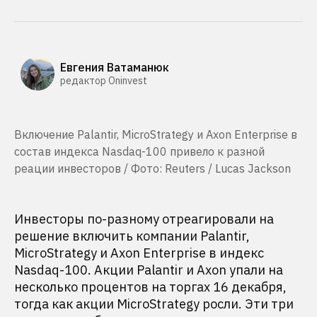
Евгения Ватаманюк
редактор Oninvest
Включение Palantir, MicroStrategy и Axon Enterprise в
состав индекса Nasdaq-100 привело к разной
реации инвесторов / Фото: Reuters / Lucas Jackson
Инвесторы по-разному отреагировали на
решение включить компании Palantir,
MicroStrategy и Axon Enterprise в индекс
Nasdaq-100. Акции Palantir и Axon упали на
несколько процентов на торгах 16 декабря,
тогда как акции MicroStrategy росли. Эти три