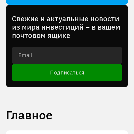
Cвежие и актуальные новости
из мира инвестиций – в вашем
почтовом ящике
Подписаться
Главное