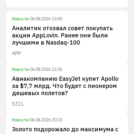
Новости
·
06.08.2026 23:00
Аналитик отозвал совет покупать
акции AppLovin. Ранее они были
лучшими в Nasdaq-100
APP
Новости
·
06.08.2026 22:36
Авиакомпанию EasyJet купит Apollo
за $7,7 млрд. Что будет с пионером
дешевых полетов?
EZJ.L
Новости
·
06.08.2026 20:33
Золото подорожало до максимума с