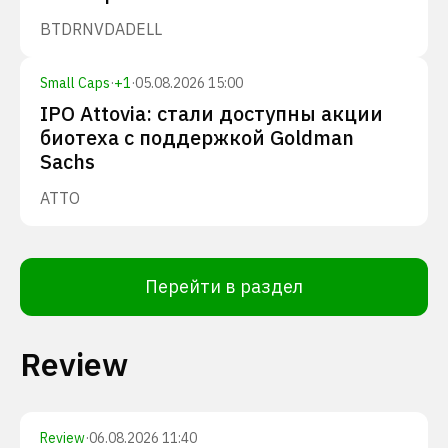
BTDR
NVDA
DELL
Small Caps
·
+
1
·
05.08.2026 15:00
IPO Attovia: стали доступны акции
биотеха с поддержкой Goldman
Sachs
ATTO
Перейти в раздел
Review
Review
·
06.08.2026 11:40