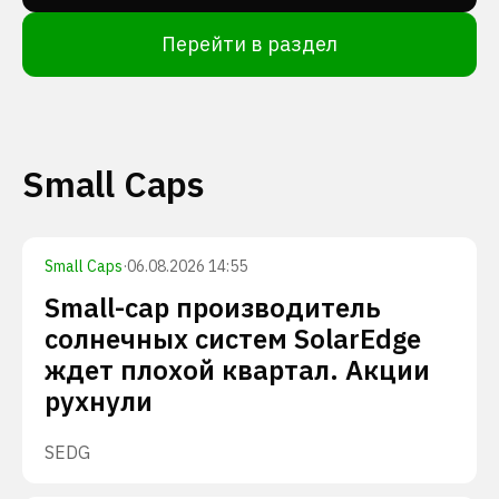
Перейти в раздел
Small Caps
Small Caps
·
06.08.2026 14:55
Small-cap производитель
солнечных систем SolarEdge
ждет плохой квартал. Акции
рухнули
SEDG