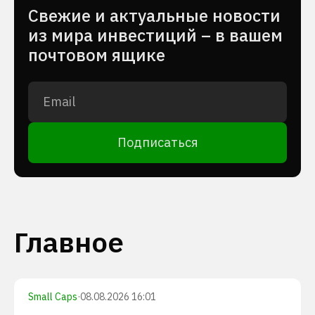
Cвежие и актуальные новости
из мира инвестиций – в вашем
почтовом ящике
Подписаться
Главное
Small Caps
·
08.08.2026 16:01