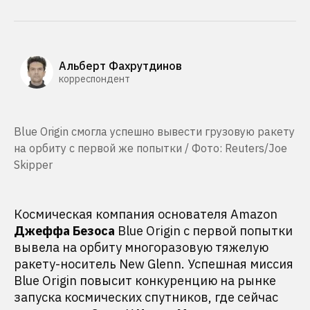
Альберт Фахрутдинов
корреспондент
Blue Origin смогла успешно вывести грузовую ракету
на орбиту с первой же попытки / Фото: Reuters/Joe
Skipper
Космическая компания основателя Amazon
Джеффа Безоса
Blue Origin с первой попытки
вывела на орбиту многоразовую тяжелую
ракету-носитель New Glenn. Успешная миссия
Blue Origin повысит конкуренцию на рынке
запуска космических спутников, где сейчас