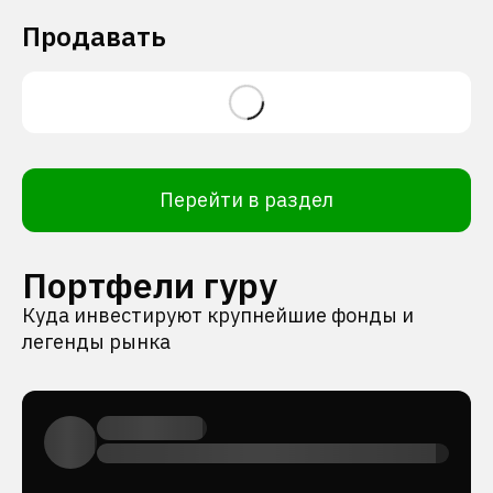
Продавать
Перейти в раздел
Портфели гуру
Куда инвестируют крупнейшие фонды и
легенды рынка