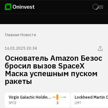
Главная
·
Новости
16.01.2025 20:34
Основатель Amazon Безос
бросил вызов SpaceX
Маска успешным пуском
ракеты
Virgin Galactic Holdings, Inc.
SPCE
3
LMT