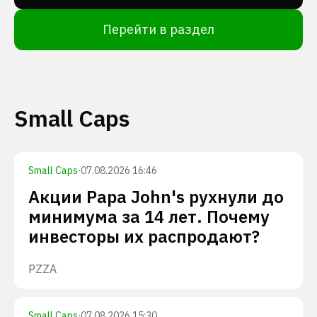
Перейти в раздел
Small Caps
Small Caps
·
07.08.2026 16:46
Акции Papa John's рухнули до
минимума за 14 лет. Почему
инвесторы их распродают?
PZZA
Small Caps
·
07.08.2026 15:30