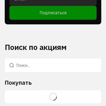
Подписаться
Поиск по акциям
Покупать