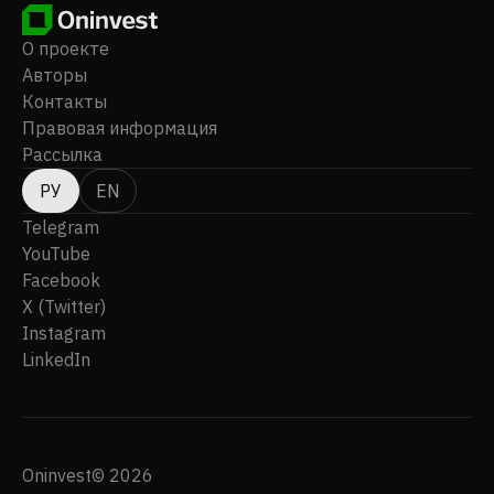
О проекте
Авторы
Контакты
Правовая информация
Рассылка
РУ
EN
Telegram
YouTube
Facebook
X (Twitter)
Instagram
LinkedIn
Oninvest© 2026