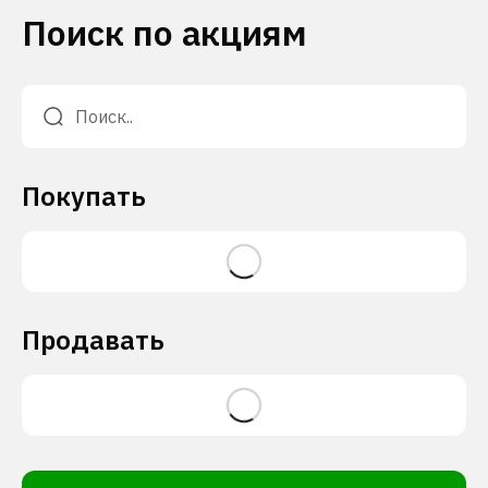
Поиск по акциям
Покупать
Продавать