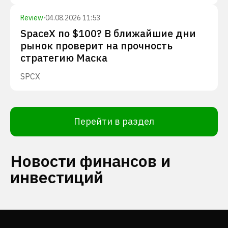
Review
·
04.08.2026 11:53
SpaceX по $100? В ближайшие дни
рынок проверит на прочность
стратегию Маска
SPCX
Перейти в раздел
Новости финансов и
инвестиций