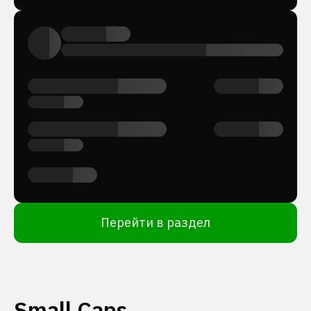
Перейти в раздел
Small Caps