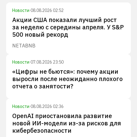
Новости
·
08.08.2026 02:52
Акции США показали лучший рост
за неделю с середины апреля. У S&P
500 новый рекорд
NET
ABNB
Новости
·
07.08.2026 23:50
«Цифры не бьются»: почему акции
выросли после неожиданно плохого
отчета о занятости?
Новости
·
08.08.2026 02:36
OpenAI приостановила развитие
новой ИИ-модели из-за рисков для
кибербезопасности