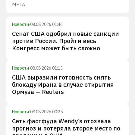
META
Новости
·
08.08.2026 01:46
Сенат США одобрил новые санкции
против России. Пройти весь
Конгресс может быть сложно
Новости
·
08.08.2026 01:13
США выразили готовность снять
блокаду Ирана в случае открытия
Ормуза — Reuters
Новости
·
08.08.2026 00:25
Сеть фастфуда Wendy’s отозвала
прогноз и потеряла второе место по