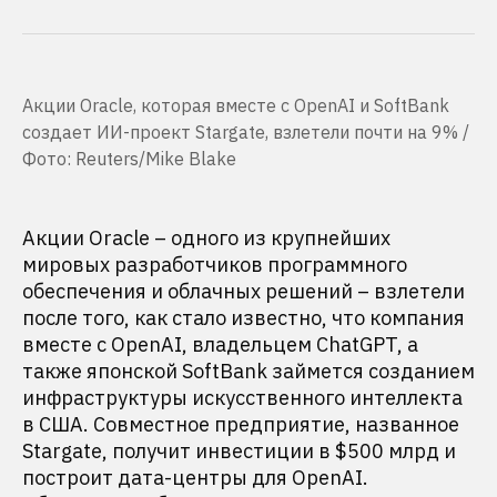
Акции Oracle, которая вместе с OpenAI и SoftBank
создает ИИ-проект Stargate, взлетели почти на 9% /
Фото: Reuters/Mike Blake
Акции Oracle – одного из крупнейших
мировых разработчиков программного
обеспечения и облачных решений – взлетели
после того, как стало известно, что компания
вместе с OpenAI, владельцем ChatGPT, а
также японской SoftBank займется созданием
инфраструктуры искусственного интеллекта
в США. Совместное предприятие, названное
Stargate, получит инвестиции в $500 млрд и
построит дата-центры для OpenAI.