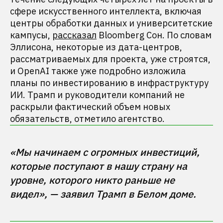
сфере искусственного интеллекта, включая
центры обработки данных и университетские
кампусы,
рассказал
Bloomberg Сон. По словам
Эллисона, некоторые из дата-центров,
рассматриваемых для проекта, уже строятся,
и OpenAI также уже подробно изложила
планы по инвестированию в инфраструктуру
ИИ. Трамп и руководители компаний не
раскрыли фактический объем новых
обязательств, отметило агентство.
«Мы начинаем с огромных инвестиций, 
которые поступают в нашу страну на 
уровне, которого никто раньше не 