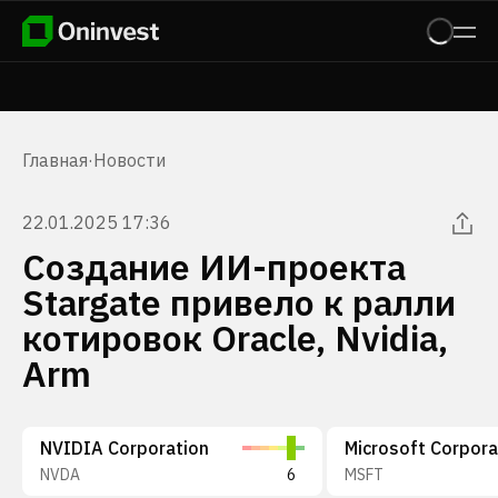
Главная
·
Новости
22.01.2025 17:36
Создание ИИ-проекта
Stargate привело к ралли
котировок Oracle, Nvidia,
Arm
NVIDIA Corporation
Microsoft Corpora
NVDA
6
MSFT