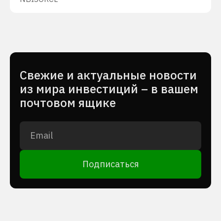
Cвежие и актуальные новости
из мира инвестиций – в вашем
почтовом ящике
Подписаться