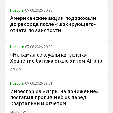
Новости
·
07.08.2026 20:20
Американские акции подорожали
до рекорда после «шокирующего»
отчета по занятости
Новости
·
07.08.2026 20:00
«Не самая сексуальная услуга».
Хранение багажа стало хитом Airbnb
ABNB
Новости
·
07.08.2026 19:01
Инвестор из «Игры на понижение»
поставил против Nebius перед
квартальным отчетом
NBIS
ORCL