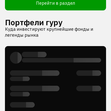
Перейти в раздел
Портфели гуру
Куда инвестируют крупнейшие фонды и
легенды рынка