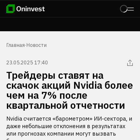
Главная
·
Новости
23.05.2025 17:40
Трейдеры ставят на
скачок акций Nvidia более
чем на 7% после
квартальной отчетности
Nvidia считается «барометром» ИИ-сектора, и
даже небольшие отклонения в результатах
или прогнозах компании могут вызвать