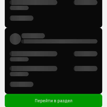
Перейти в раздел