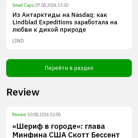
Small Caps
·
07.08.2026 15:30
Из Антарктиды на Nasdaq: как
Lindblad Expeditions заработала на
любви к дикой природе
LIND
Перейти в раздел
Review
Review
·
10.08.2026 12:00
«Шериф в городе»: глава
Минфина США Скотт Бессент