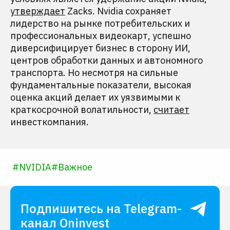
утверждает
Zacks. Nvidia сохраняет
лидерство на рынке потребительских и
профессиональных видеокарт, успешно
диверсифицирует бизнес в сторону ИИ,
центров обработки данных и автономного
транспорта. Но несмотря на сильные
фундаментальные показатели, высокая
оценка акций делает их уязвимыми к
краткосрочной волатильности,
считает
инвесткомпания.
#
NVIDIA
#
Важное
Подпишитесь на Telegram-
канал Oninvest