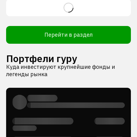
Перейти в раздел
Портфели гуру
Куда инвестируют крупнейшие фонды и
легенды рынка