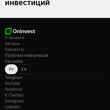
инвестиций
О проекте
Авторы
Контакты
Правовая информация
Рассылка
РУ
EN
Telegram
YouTube
Facebook
X (Twitter)
Instagram
LinkedIn