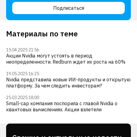
Подписаться
Материалы по теме
15.04.2025 21:56
Акции Nvidia могут устоять в период
неопределенности. Redburn ждет их роста на 60%
19.05.2025 16:25
Nvidia представила новые ИИ-продукты и открытую
платформу. За чем следить инвесторам?
25.03.2025 18:00
Small-cap компания поспорила с главой Nvidia о
квантовых вычислениях. Акции взлетели