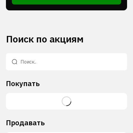
Поиск по акциям
Покупать
Продавать