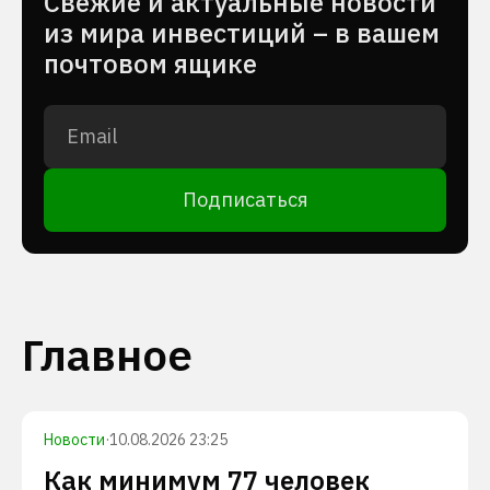
Cвежие и актуальные новости
из мира инвестиций – в вашем
почтовом ящике
Подписаться
Главное
Новости
·
10.08.2026 23:25
Как минимум 77 человек