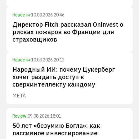
Новости
·
10.08.2026 20:46
Директор Fitch рассказал Oninvest о
рисках пожаров во Франции для
страховщиков
Новости
·
10.08.2026 20:13
Народный ИИ: почему Цукерберг
хочет раздать доступ к
сверхинтеллекту каждому
META
Review
·
09.08.2026 18:01
50 лет «безумию Богла»: как
пассивное инвестирование