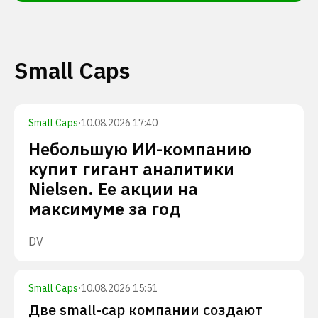
Small Caps
Small Caps
·
10.08.2026 17:40
Небольшую ИИ-компанию
купит гигант аналитики
Nielsen. Ее акции на
максимуме за год
DV
Small Caps
·
10.08.2026 15:51
Две small-cap компании создают