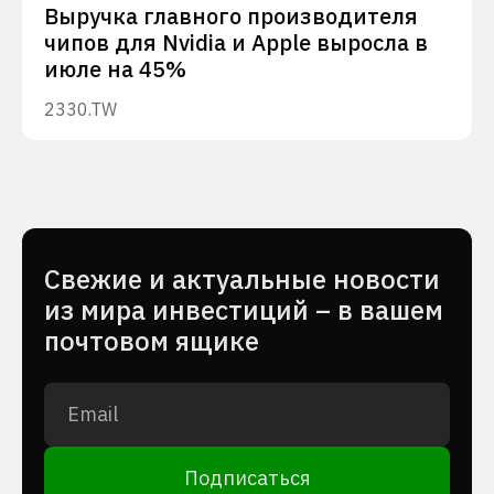
Выручка главного производителя
чипов для Nvidia и Apple выросла в
июле на 45%
2330.TW
Cвежие и актуальные новости
из мира инвестиций – в вашем
почтовом ящике
Подписаться