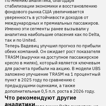
По мнению аналитика, благодаря
стабилизации экономики и восстановлению
фондового рынка США увеличивается
уверенность в устойчивости доходов от
международных и премиальных пассажиров.
Именно эти сегменты ранее вызывали у
аналитика наибольшие опасения как по Delta,
так и по United.
Теперь Вадевиц улучшил прогноз по прибыли
обеих компаний. Он ожидает рост показателя
TRASM (выручки на доступное пассажирское
кресло в милях), который является ключевым
для расчета прибыли на акцию. В модели UBS
заложено улучшение TRASM на 1 процентный
пункт в 2025 году по сравнению с
предыдущими оценками, а также
дополнительные 0,5 п.п. роста в 2026 году.
Что рекомендуют другие
аналитики