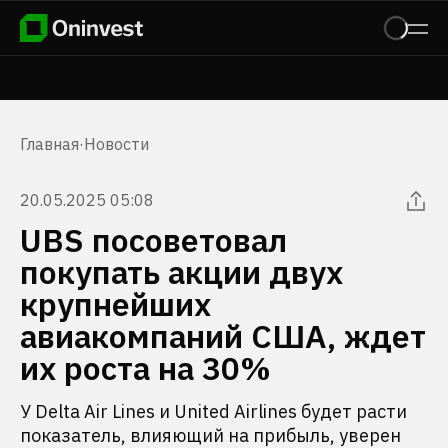
Главная
·
Новости
20.05.2025 05:08
UBS посоветовал
покупать акции двух
крупнейших
авиакомпаний США, ждет
их роста на 30%
У Delta Air Lines и United Airlines будет расти
показатель, влияющий на прибыль, уверен