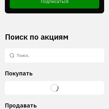
Подписаться
Поиск по акциям
Покупать
Продавать