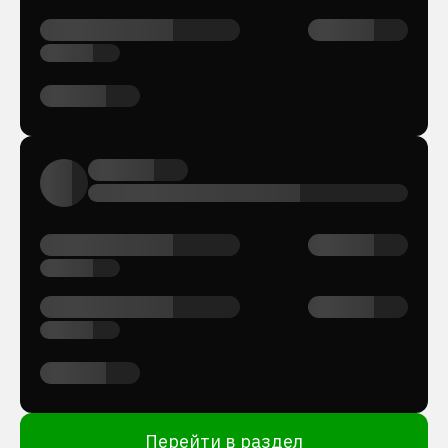
Перейти в раздел