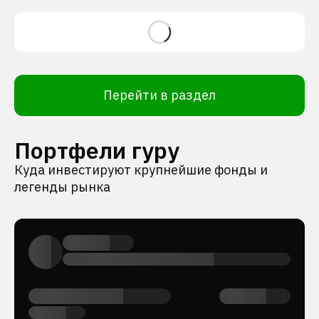
Перейти в раздел
Портфели гуру
Куда инвестируют крупнейшие фонды и
легенды рынка