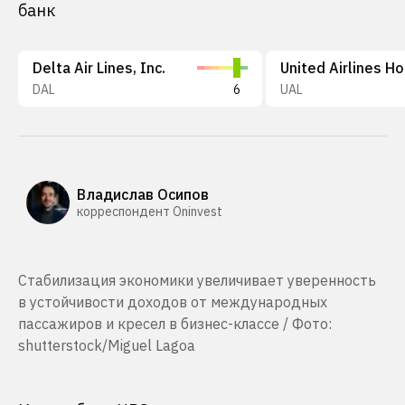
банк
Delta Air Lines, Inc.
DAL
6
UAL
Владислав Осипов
корреспондент Oninvest
Стабилизация экономики увеличивает уверенность
в устойчивости доходов от международных
пассажиров и кресел в бизнес-классе / Фото:
shutterstock/Miguel Lagoa