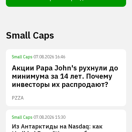
Small Caps
Small Caps
·
07.08.2026 16:46
Акции Papa John's рухнули до
минимума за 14 лет. Почему
инвесторы их распродают?
PZZA
Small Caps
·
07.08.2026 15:30
Из Антарктиды на Nasdaq: как