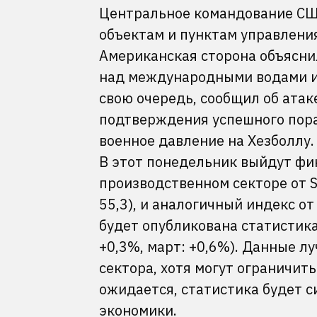
Центральное командование СШ
объектам и пунктам управления
Американская сторона объясни
над международными водами и 
свою очередь, сообщил об атак
подтверждения успешного пора
военное давление на Хезболлу.
В этот понедельник выйдут фи
производственном секторе от S&
55,3), и аналогичный индекс от 
будет опубликована статистика
+0,3%, март: +0,6%). Данные 
сектора, хотя могут ограничит
ожидается, статистика будет 
экономики.