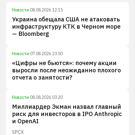
Новости
·
08.08.2026 12:15
Украина обещала США не атаковать
инфраструктуру КТК в Черном море
— Bloomberg
Новости
·
07.08.2026 23:50
«Цифры не бьются»: почему акции
выросли после неожиданно плохого
отчета о занятости?
Новости
·
08.08.2026 03:20
Миллиардер Экман назвал главный
риск для инвесторов в IPO Anthropic
и OpenAI
SPCX