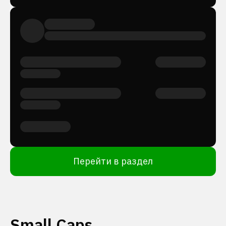
Перейти в раздел
Small Caps