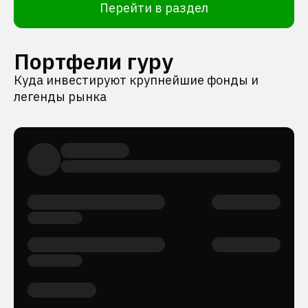
Перейти в раздел
Портфели гуру
Куда инвестируют крупнейшие фонды и
легенды рынка