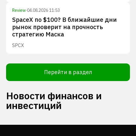
Review
·
04.08.2026 11:53
SpaceX по $100? В ближайшие дни
рынок проверит на прочность
стратегию Маска
SPCX
Перейти в раздел
Новости финансов и
инвестиций