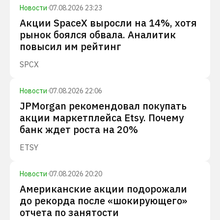
Новости
·
07.08.2026 23:23
Акции SpaceX выросли на 14%, хотя
рынок боялся обвала. Аналитик
повысил им рейтинг
SPCX
Новости
·
07.08.2026 22:06
JPMorgan рекомендовал покупать
акции маркетплейса Etsy. Почему
банк ждет роста на 20%
ETSY
Новости
·
07.08.2026 20:20
Американские акции подорожали
до рекорда после «шокирующего»
отчета по занятости