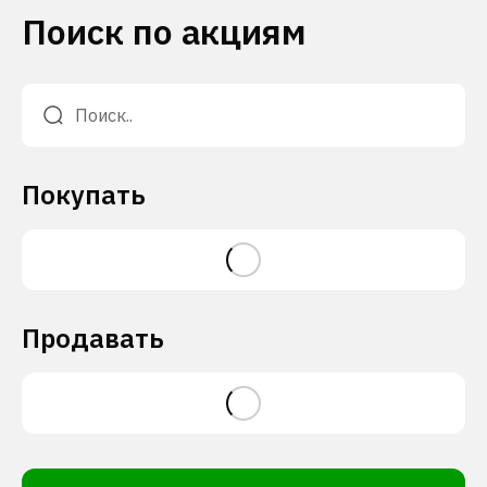
Поиск по акциям
Покупать
Продавать