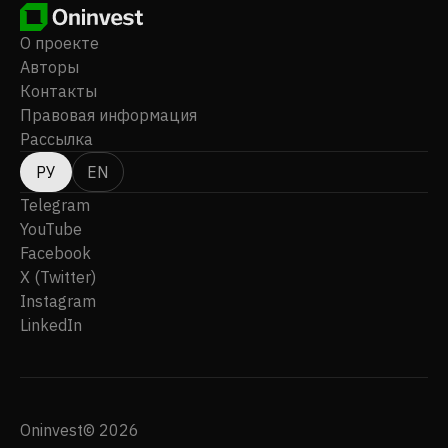
О проекте
Авторы
Контакты
Правовая информация
Рассылка
РУ
EN
Telegram
YouTube
Facebook
X (Twitter)
Instagram
LinkedIn
Oninvest© 2026