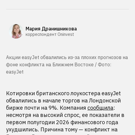
Мария Дранишникова
корреспондент Oninvest
Акции easyJet обвалились из-за плохих прогнозов на
фоне конфликта на Ближнем Востоке / Фото:
easyJet
Котировки британского лоукостера easyJet
обвалились в начале торгов на Лондонской
бирже почти на 9%. Компания
сообщила
:
несмотря на высокий спрос, ее показатели в
первом полугодии 2026 финансового года
ухудшились. Причина тому — конфликт на