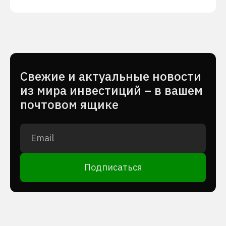
Cвежие и актуальные новости
из мира инвестиций – в вашем
почтовом ящике
Подписаться