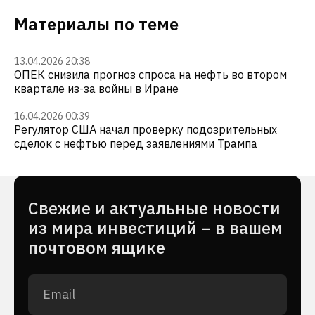
Материалы по теме
13.04.2026 20:38
ОПЕК снизила прогноз спроса на нефть во втором
квартале из-за войны в Иране
16.04.2026 00:39
Регулятор США начал проверку подозрительных
сделок с нефтью перед заявлениями Трампа
Cвежие и актуальные новости
из мира инвестиций – в вашем
почтовом ящике