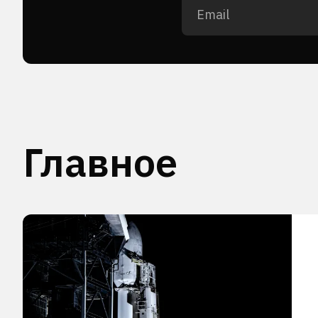
Главное