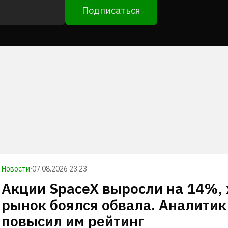
Подписаться
Новости
·
07.08.2026 23:23
Акции SpaceX выросли на 14%, 
рынок боялся обвала. Аналитик
повысил им рейтинг