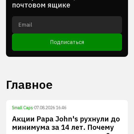
почтовом ящике
Подписаться
Главное
Small Caps
·
07.08.2026 16:46
Акции Papa John's рухнули до
минимума за 14 лет. Почему