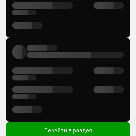
Перейти в раздел