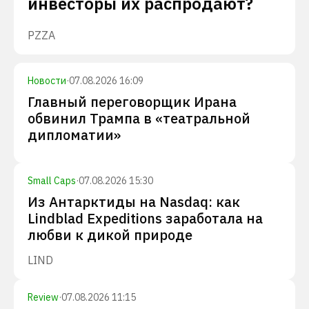
инвесторы их распродают?
PZZA
Новости
·
07.08.2026 16:09
Главный переговорщик Ирана
обвинил Трампа в «театральной
дипломатии»
Small Caps
·
07.08.2026 15:30
Из Антарктиды на Nasdaq: как
Lindblad Expeditions заработала на
любви к дикой природе
LIND
Review
·
07.08.2026 11:15