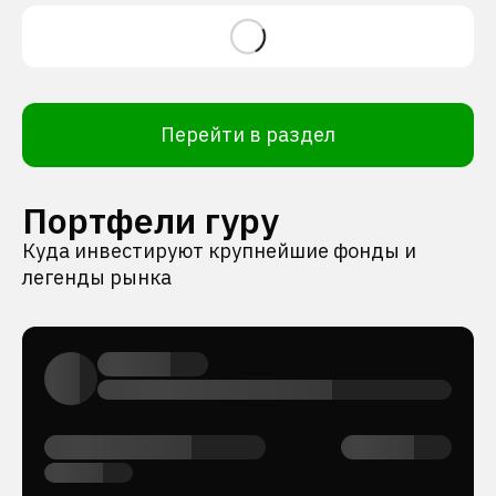
Перейти в раздел
Портфели гуру
Куда инвестируют крупнейшие фонды и
легенды рынка