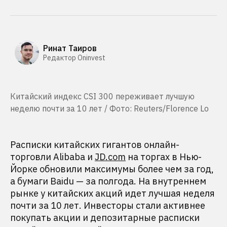
Ринат Таиров
Редактор Oninvest
Китайский индекс CSI 300 переживает лучшую
неделю почти за 10 лет / Фото: Reuters/Florence Lo
Расписки китайских гигантов онлайн-
торговли Alibaba и
JD.com
на торгах в Нью-
Йорке обновили максимумы более чем за год,
а бумаги Baidu — за полгода. На внутреннем
рынке у китайских акций идет лучшая неделя
почти за 10 лет. Инвесторы стали активнее
покупать акции и депозитарные расписки