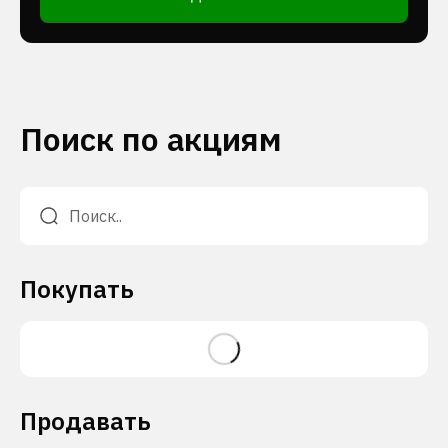
Поиск по акциям
Покупать
Продавать