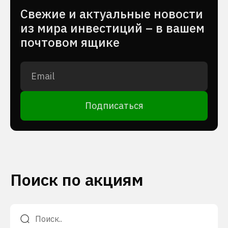
Cвежие и актуальные новости
из мира инвестиций – в вашем
почтовом ящике
Подписаться
Поиск по акциям