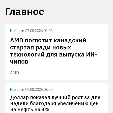
Главное
Новости
·
07.08.2026 09:00
AMD поглотит канадский
стартап ради новых
технологий для выпуска ИИ-
чипов
AMD
Новости
·
07.08.2026 08:00
Доллар показал лучший рост за две
недели благодаря увеличению цен
на нефть на 4%