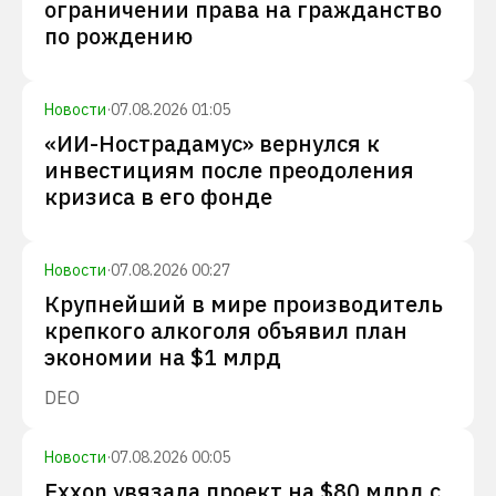
ограничении права на гражданство
по рождению
Новости
·
07.08.2026 01:05
«ИИ-Нострадамус» вернулся к
инвестициям после преодоления
кризиса в его фонде
Новости
·
07.08.2026 00:27
Крупнейший в мире производитель
крепкого алкоголя объявил план
экономии на $1 млрд
DEO
Новости
·
07.08.2026 00:05
Exxon увязала проект на $80 млрд с