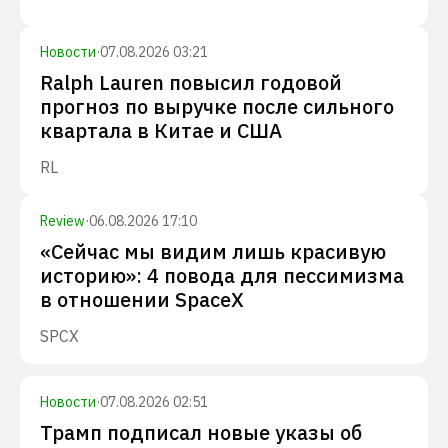
Новости
·
07.08.2026 03:21
Ralph Lauren повысил годовой
прогноз по выручке после сильного
квартала в Китае и США
RL
Review
·
06.08.2026 17:10
«Сейчас мы видим лишь красивую
историю»: 4 повода для пессимизма
в отношении SpaceX
SPCX
Новости
·
07.08.2026 02:51
Трамп подписал новые указы об