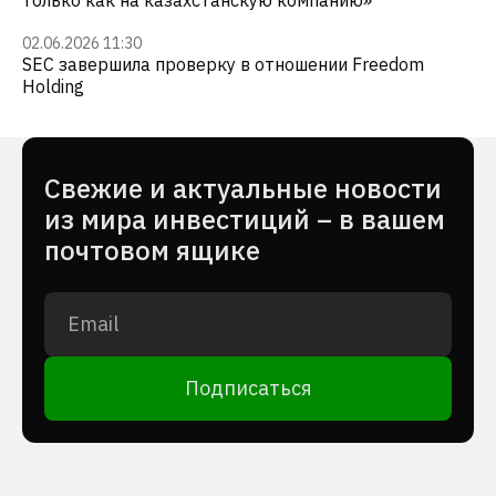
только как на казахстанскую компанию»
02.06.2026 11:30
SEC завершила проверку в отношении Freedom
Holding
Cвежие и актуальные новости
из мира инвестиций – в вашем
почтовом ящике
Подписаться