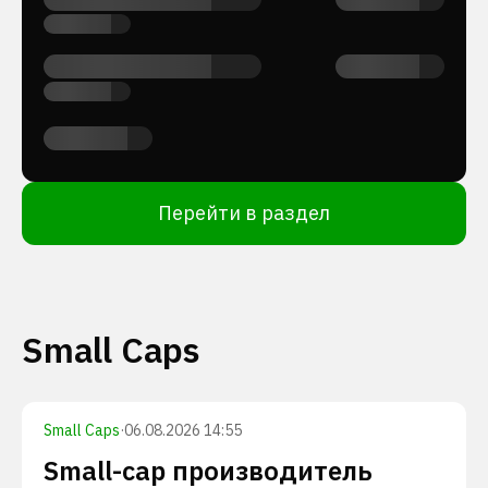
Перейти в раздел
Small Caps
Small Caps
·
06.08.2026 14:55
Small-cap производитель