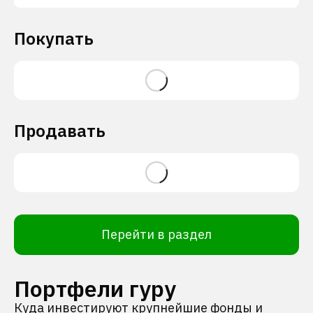
Покупать
Продавать
Перейти в раздел
Портфели гуру
Куда инвестируют крупнейшие фонды и