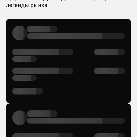
легенды рынка