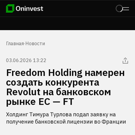
Главная
·
Новости
03.06.2026 13:22
Freedom Holding намерен
создать конкурента
Revolut на банковском
рынке ЕС — FT
Холдинг Тимура Турлова подал заявку на
получение банковской лицензии во Франции