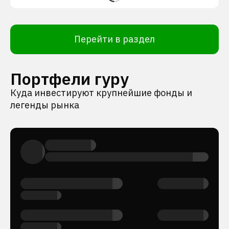
Перейти в раздел
Портфели гуру
Куда инвестируют крупнейшие фонды и
легенды рынка