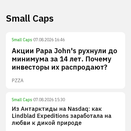
Small Caps
Small Caps
·
07.08.2026 16:46
Акции Papa John's рухнули до
минимума за 14 лет. Почему
инвесторы их распродают?
PZZA
Small Caps
·
07.08.2026 15:30
Из Антарктиды на Nasdaq: как
Lindblad Expeditions заработала на
любви к дикой природе