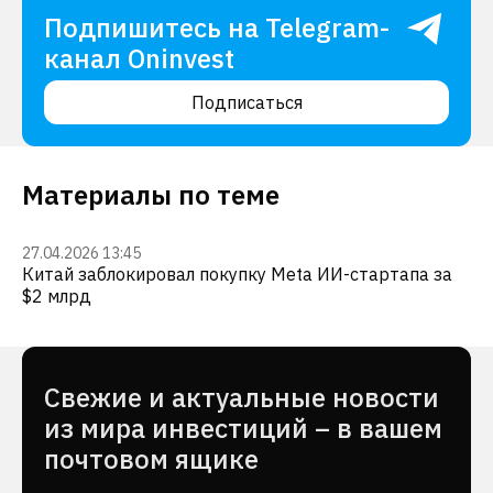
Подпишитесь на Telegram-
канал Oninvest
Подписаться
Материалы по теме
27.04.2026 13:45
Китай заблокировал покупку Meta ИИ-стартапа за
$2 млрд
Cвежие и актуальные новости
из мира инвестиций – в вашем
почтовом ящике