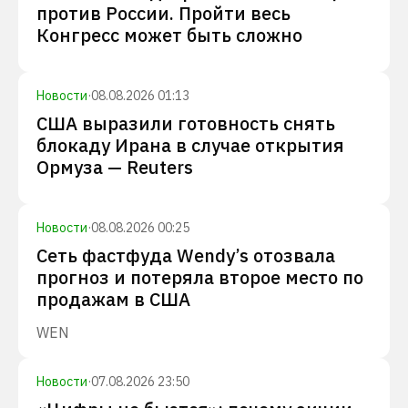
против России. Пройти весь
Конгресс может быть сложно
Новости
·
08.08.2026 01:13
США выразили готовность снять
блокаду Ирана в случае открытия
Ормуза — Reuters
Новости
·
08.08.2026 00:25
Сеть фастфуда Wendy’s отозвала
прогноз и потеряла второе место по
продажам в США
WEN
Новости
·
07.08.2026 23:50