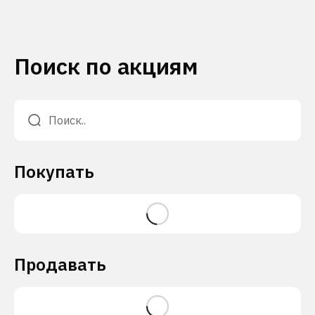
Поиск по акциям
Покупать
Продавать