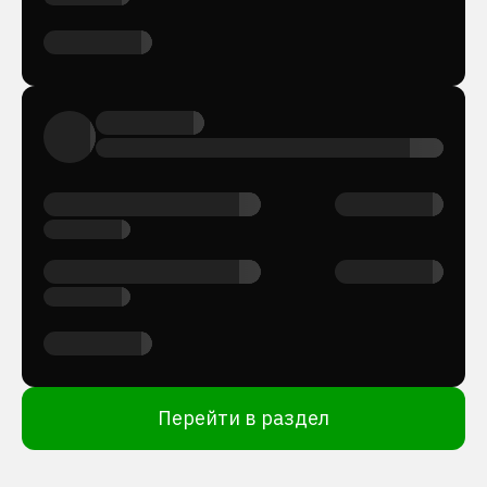
Перейти в раздел