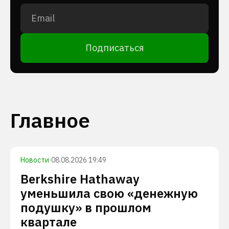
Подписаться
Главное
Новости
·
08.08.2026 19:49
Berkshire Hathaway
уменьшила свою «денежную
подушку» в прошлом
квартале