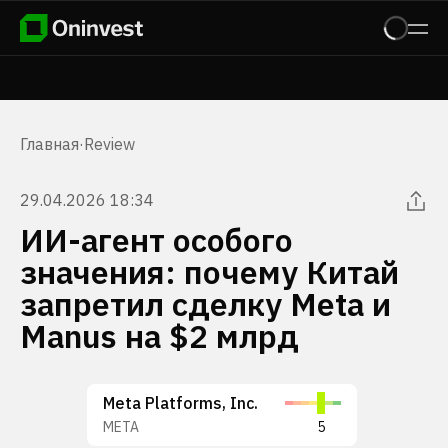
Главная
·
Review
29.04.2026 18:34
ИИ-агент особого
значения: почему Китай
запретил сделку Meta и
Manus на $2 млрд
Meta Platforms, Inc.
META
5