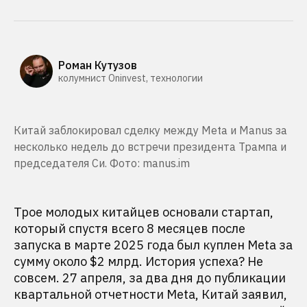
Роман Кутузов
колумнист Oninvest, технологии
Китай заблокировал сделку между Meta и Manus за
несколько недель до встречи президента Трампа и
председателя Си. Фото: manus.im
Трое молодых китайцев основали стартап,
который спустя всего 8 месяцев после
запуска в марте 2025 года был куплен Meta за
сумму около $2 млрд. История успеха? Не
совсем. 27 апреля, за два дня до публикации
квартальной отчетности Meta, Китай заявил,