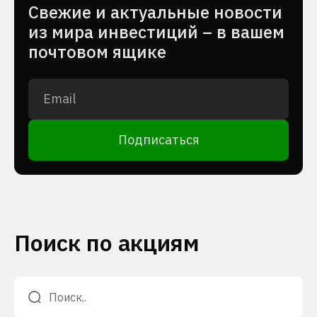
Cвежие и актуальные новости
из мира инвестиций – в вашем
почтовом ящике
Подписаться
Поиск по акциям