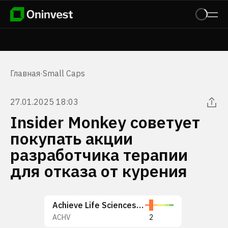
Главная
·
Small Caps
27.01.2025 18:03
Insider Monkey советует
покупать акции
разработчика терапии
для отказа от курения
Achieve Life Sciences, Inc.
ACHV
2