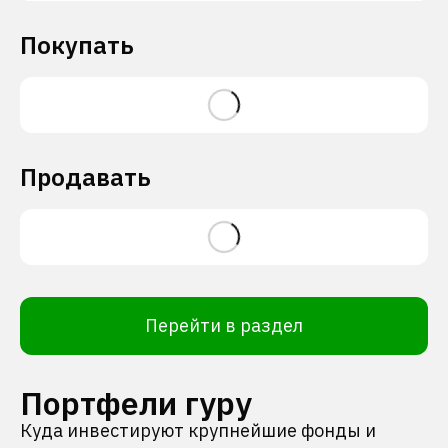
Покупать
Продавать
Перейти в раздел
Портфели гуру
Куда инвестируют крупнейшие фонды и