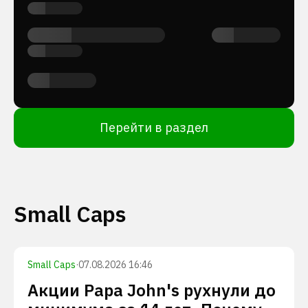
Перейти в раздел
Small Caps
Small Caps
·
07.08.2026 16:46
Акции Papa John's рухнули до