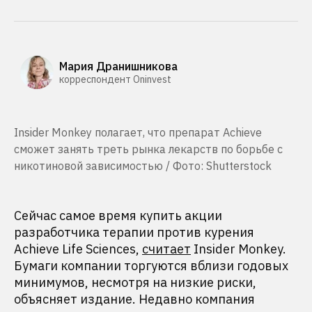
Мария Дранишникова
корреспондент Oninvest
Insider Monkey полагает, что препарат Achieve
сможет занять треть рынка лекарств по борьбе с
никотиновой зависимостью / Фото: Shutterstock
Сейчас самое время купить акции
разработчика терапии против курения
Achieve Life Sciences,
считает
Insider Monkey.
Бумаги компании торгуются вблизи годовых
минимумов, несмотря на низкие риски,
объясняет издание. Недавно компания