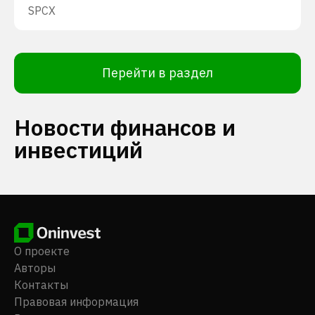
SPCX
Перейти в раздел
Новости финансов и
инвестиций
О проекте
Авторы
Контакты
Правовая информация