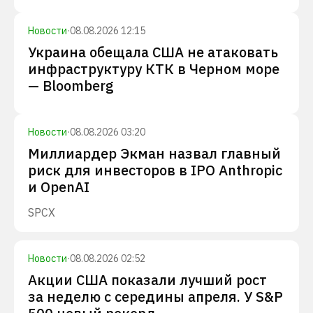
Новости
·
08.08.2026 12:15
Украина обещала США не атаковать
инфраструктуру КТК в Черном море
— Bloomberg
Новости
·
08.08.2026 03:20
Миллиардер Экман назвал главный
риск для инвесторов в IPO Anthropic
и OpenAI
SPCX
Новости
·
08.08.2026 02:52
Акции США показали лучший рост
за неделю с середины апреля. У S&P