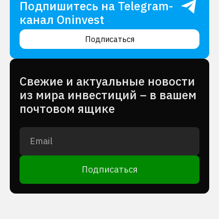
Подпишитесь на Telegram-
канал Oninvest
Подписаться
Cвежие и актуальные новости
из мира инвестиций – в вашем
почтовом ящике
Подписаться