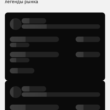
легенды рынка