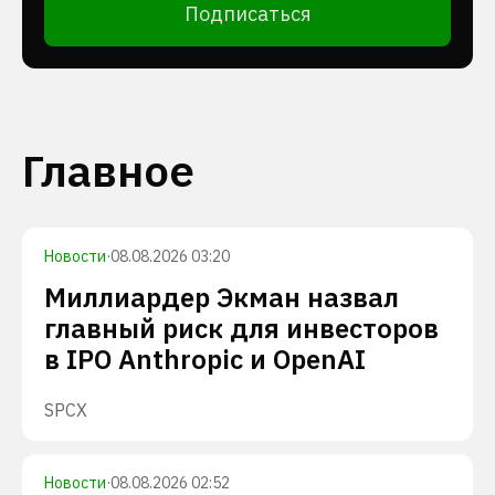
Подписаться
Главное
Новости
·
08.08.2026 03:20
Миллиардер Экман назвал
главный риск для инвесторов
в IPO Anthropic и OpenAI
SPCX
Новости
·
08.08.2026 02:52