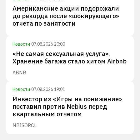
Американские акции подорожали
до рекорда после «шокирующего»
отчета по занятости
Новости
·
07.08.2026 20:00
«Не самая сексуальная услуга».
Хранение багажа стало хитом Airbnb
ABNB
Новости
·
07.08.2026 19:01
Инвестор из «Игры на понижение»
поставил против Nebius перед
квартальным отчетом
NBIS
ORCL