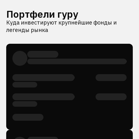
Портфели гуру
Куда инвестируют крупнейшие фонды и
легенды рынка