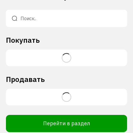
Покупать
Продавать
Перейти в раздел