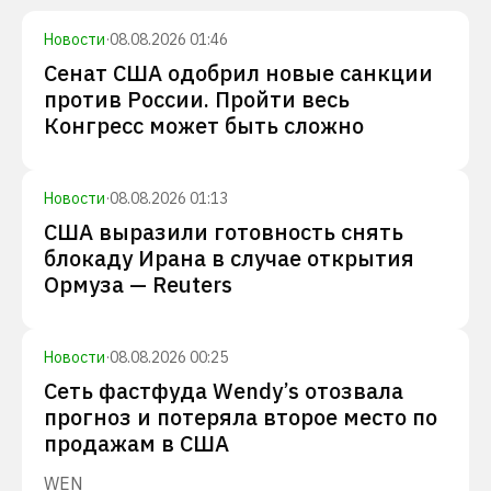
Новости
·
08.08.2026 01:46
Сенат США одобрил новые санкции
против России. Пройти весь
Конгресс может быть сложно
Новости
·
08.08.2026 01:13
США выразили готовность снять
блокаду Ирана в случае открытия
Ормуза — Reuters
Новости
·
08.08.2026 00:25
Сеть фастфуда Wendy’s отозвала
прогноз и потеряла второе место по
продажам в США
WEN