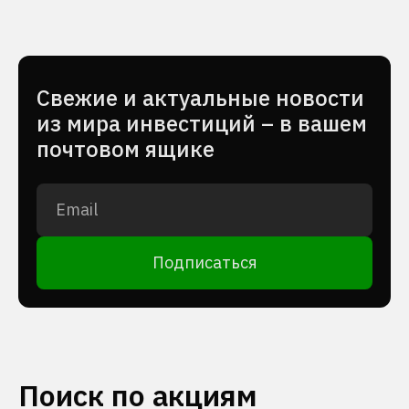
Cвежие и актуальные новости
из мира инвестиций – в вашем
почтовом ящике
Подписаться
Поиск по акциям