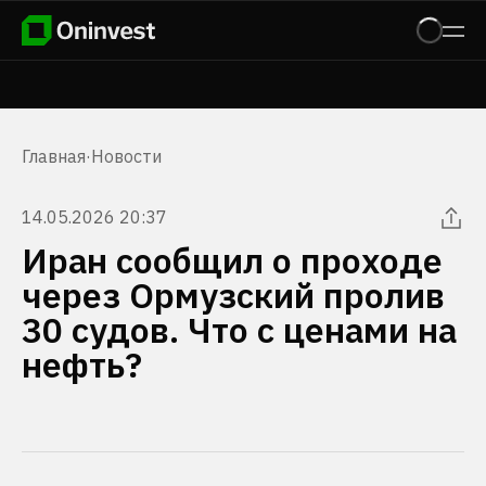
Главная
·
Новости
14.05.2026 20:37
Иран сообщил о проходе
через Ормузский пролив
30 судов. Что с ценами на
нефть?