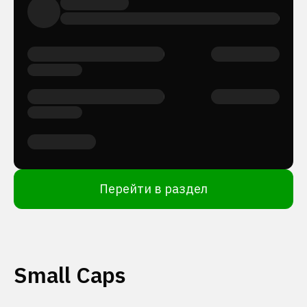
Перейти в раздел
Small Caps