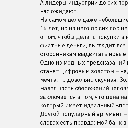
А лидеры индустрии до сих по
нас ожидают.
На самом деле даже небольшие
16 лет, но на него до сих пор 
о том, чтобы делать покупки в
фиатные деньги, выглядит все
сторонникам выдвигать новые 
Одно из модных предсказаний г
станет цифровым золотом – на
мечта, то довольно скучная. З
малая часть сбережений челове
заключается в том, что цена на
который имеет идеальный «пос
Другой популярный аргумент –
словах есть правда: мой банк 