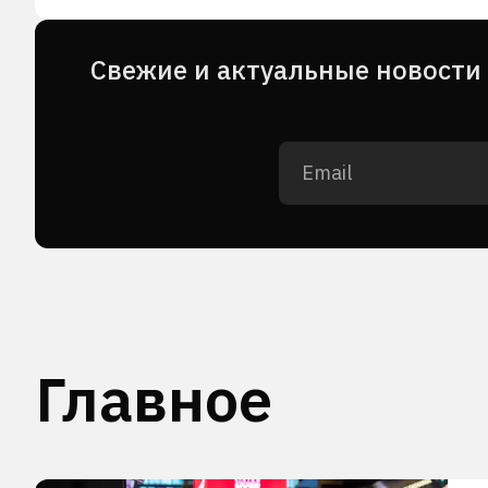
Cвежие и актуальные новости 
Главное