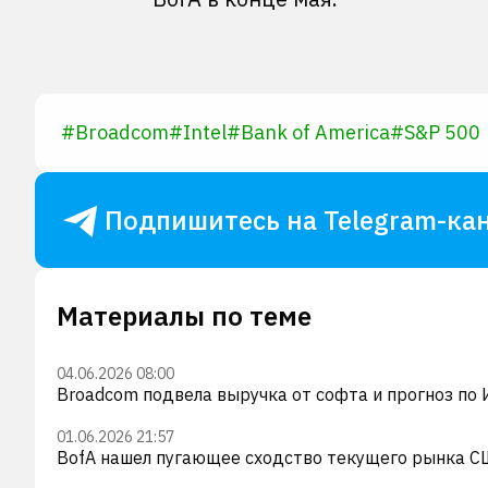
#
Broadcom
#
Intel
#
Bank of America
#
S&P 500
Подпишитесь на Telegram-кан
Материалы по теме
04.06.2026 08:00
Broadcom подвела выручка от софта и прогноз по 
01.06.2026 21:57
BofA нашел пугающее сходство текущего рынка СШ