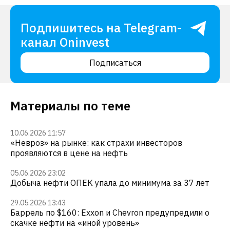
Подпишитесь на Telegram-
канал Oninvest
Подписаться
Материалы по теме
10.06.2026 11:57
«Невроз» на рынке: как страхи инвесторов
проявляются в цене на нефть
05.06.2026 23:02
Добыча нефти ОПЕК упала до минимума за 37 лет
29.05.2026 13:43
Баррель по $160: Exxon и Chevron предупредили о
скачке нефти на «иной уровень»