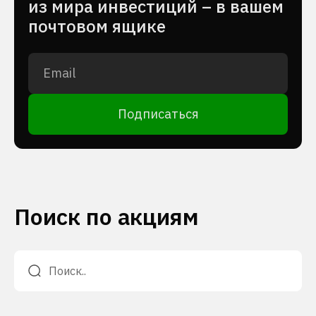
из мира инвестиций – в вашем
почтовом ящике
Подписаться
Поиск по акциям