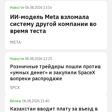
Новости
·
06.08.2026 13:16
ИИ-модель Meta взломала
систему другой компании во
время теста
META
Новости
·
06.08.2026 12:25
Розничные трейдеры пошли против
«умных денег» и закупили SpaceX
вопреки распродаже
SPCX
Review
·
06.08.2026 11:40
Казахстан вводит плату за въезд в