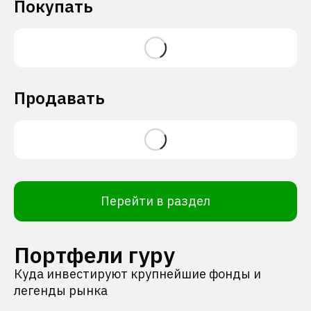
Покупать
Продавать
Перейти в раздел
Портфели гуру
Куда инвестируют крупнейшие фонды и
легенды рынка