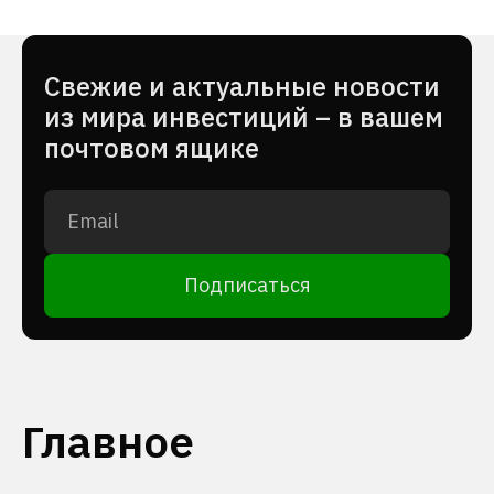
Cвежие и актуальные новости
из мира инвестиций – в вашем
почтовом ящике
Подписаться
Главное