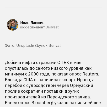
Иван Лапшин
корреспондент Oninvest
Фото: Unsplash/Zbynek Burival
Добыча нефти странами ОПЕК в мае
опустилась до самого низкого уровня как
минимум с 2000 года, показал опрос Reuters.
Блокада США ограничила экспорт Ирана, а
перебои с судоходством через Ормузский
пролив сократили поставки других
производителей из Персидского залива.
Ранее опрос Bloomberg указал на сильнейшее