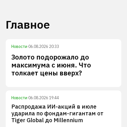
Главное
Новости
·
06.08.2026 20:33
Золото подорожало до
максимума с июня. Что
толкает цены вверх?
Новости
·
06.08.2026 19:44
Распродажа ИИ-акций в июле
ударила по фондам-гигантам от
Tiger Global до Millennium