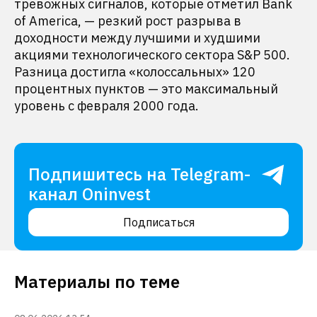
тревожных сигналов, которые отметил Bank
of America, — резкий рост разрыва в
доходности между лучшими и худшими
акциями технологического сектора S&P 500.
Разница достигла «колоссальных» 120
процентных пунктов — это максимальный
уровень с февраля 2000 года.
Подпишитесь на Telegram-
канал Oninvest
Подписаться
Материалы по теме