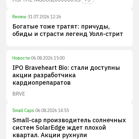
Review
·
31.07.2026 12:26
Богатые тоже тратят: причуды,
обиды и страсти легенд Уолл-стрит
Новости
·
06.08.2026 15:00
IPO Braveheart Bio: стали доступны
акции разработчика
кардиопрепаратов
BRVE
Small Caps
·
06.08.2026 14:55
Small-cap производитель солнечных
систем SolarEdge ждет плохой
квартал. Акции рухнули