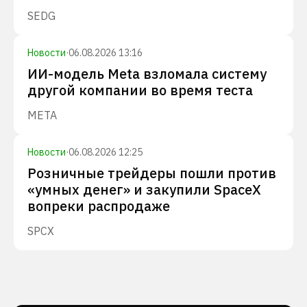
SEDG
Новости
·
06.08.2026 13:16
ИИ-модель Meta взломала систему
другой компании во время теста
META
Новости
·
06.08.2026 12:25
Розничные трейдеры пошли против
«умных денег» и закупили SpaceX
вопреки распродаже
SPCX