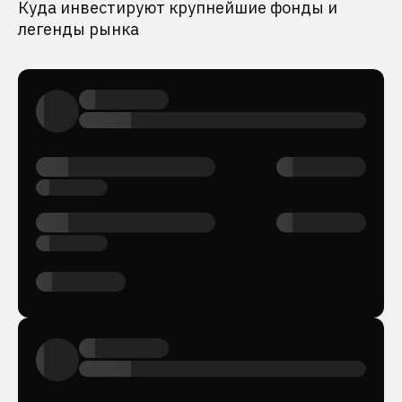
Куда инвестируют крупнейшие фонды и
легенды рынка