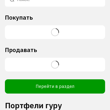
Покупать
Продавать
Перейти в раздел
Портфели гуру