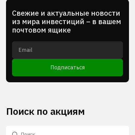
Cвежие и актуальные новости
из мира инвестиций – в вашем
почтовом ящике
Подписаться
Поиск по акциям