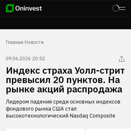
Главная
·
Новости
09.06.2026 20:52
Индекс страха Уолл-стрит
превысил 20 пунктов. На
рынке акций распродажа
Лидером падения среди основных индексов
фондового рынка США стал
высокотехнологический Nasdaq Composite