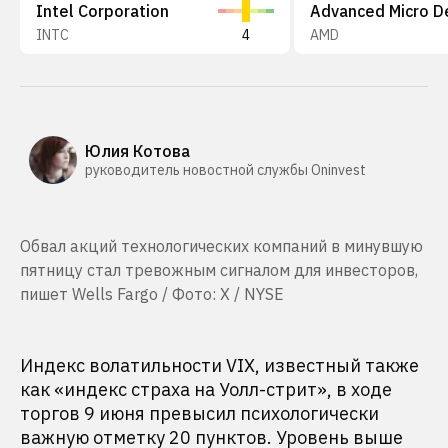
Intel Corporation
INTC
4
AMD
Юлия Котова
руководитель новостной службы Oninvest
Обвал акций технологических компаний в минувшую
пятницу стал тревожным сигналом для инвесторов,
пишет Wells Fargo / Фото: X / NYSE
Индекс волатильности VIX, известный также
как «индекс страха на Уолл-стрит», в ходе
торгов 9 июня превысил психологически
важную отметку 20 пунктов. Уровень выше