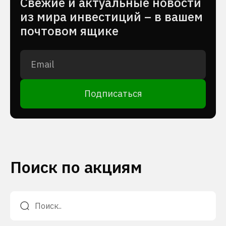
Cвежие и актуальные новости
из мира инвестиций – в вашем
почтовом ящике
Подписаться
Поиск по акциям