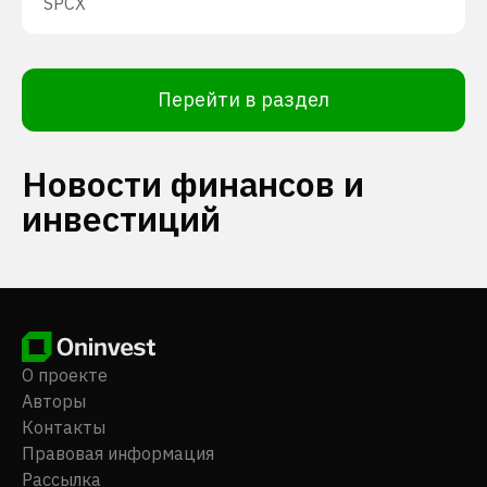
SPCX
Перейти в раздел
Новости финансов и
инвестиций
О проекте
Авторы
Контакты
Правовая информация
Рассылка