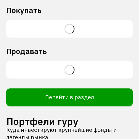
Покупать
Продавать
Перейти в раздел
Портфели гуру
Куда инвестируют крупнейшие фонды и
легенды рынка