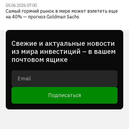
05.06.2026 07:00
Самый горячий рынок в мире может взлететь еще
на 40% — прогноз Goldman Sachs
Cвежие и актуальные новости
из мира инвестиций – в вашем
почтовом ящике
Подписаться