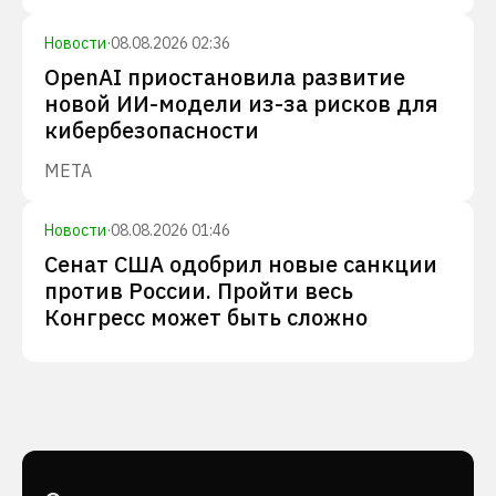
Новости
·
08.08.2026 02:36
OpenAI приостановила развитие
новой ИИ-модели из-за рисков для
кибербезопасности
META
Новости
·
08.08.2026 01:46
Сенат США одобрил новые санкции
против России. Пройти весь
Конгресс может быть сложно