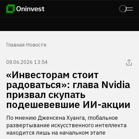
Главная
·
Новости
08.06.2026 13:54
«Инвесторам стоит
радоваться»: глава Nvidia
призвал скупать
подешевевшие ИИ-акции
По мнению Дженсена Хуанга, глобальное
развертывание искусственного интеллекта
находится лишь на начальном этапе