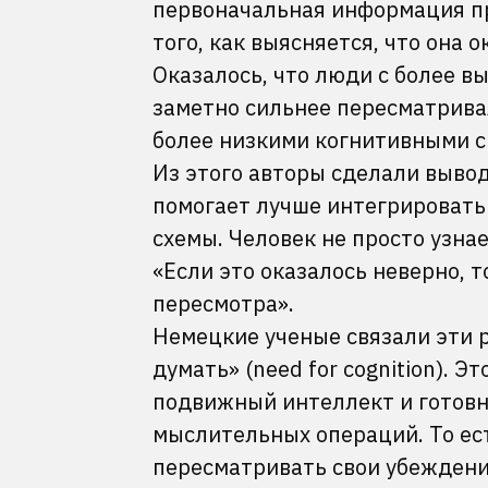
первоначальная информация п
того, как выясняется, что она 
Оказалось, что люди с более 
заметно сильнее пересматрива
более низкими когнитивными с
Из этого авторы сделали вывод 
помогает лучше интегрироват
схемы. Человек не просто узнае
«Если это оказалось неверно, 
пересмотра».
Немецкие ученые связали эти 
думать» (need for cognition). 
подвижный интеллект и готовно
мыслительных операций. То ес
пересматривать свои убеждения