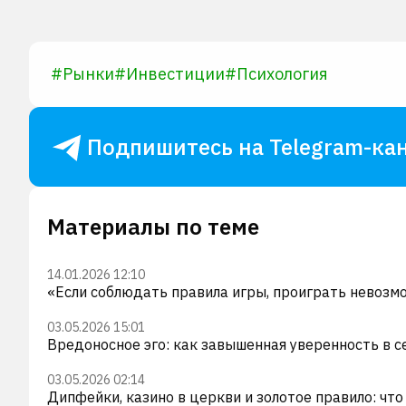
#
Рынки
#
Инвестиции
#
Психология
Подпишитесь на Telegram-кан
Материалы по теме
14.01.2026 12:10
«Если соблюдать правила игры, проиграть невозм
03.05.2026 15:01
Вредоносное эго: как завышенная уверенность в 
03.05.2026 02:14
Дипфейки, казино в церкви и золотое правило: ч