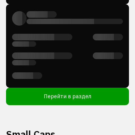
Перейти в раздел
Small Caps