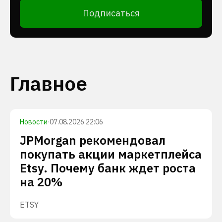
Подписаться
Главное
Новости
·
07.08.2026 22:06
JPMorgan рекомендовал
покупать акции маркетплейса
Etsy. Почему банк ждет роста
на 20%
ETSY