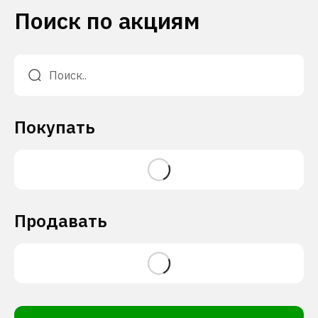
Поиск по акциям
Покупать
Продавать