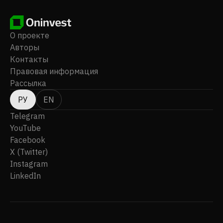
О проекте
Авторы
Контакты
Правовая информация
Рассылка
РУ
EN
Telegram
YouTube
Facebook
X (Twitter)
Instagram
LinkedIn