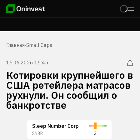
Главная
·
Small Caps
15.06.2026 15:45
Котировки крупнейшего в
США ретейлера матрасов
рухнули. Он сообщил о
банкротстве
Sleep Number Corp
SNBR
3