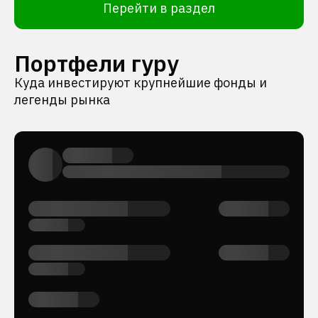
Перейти в раздел
Портфели гуру
Куда инвестируют крупнейшие фонды и
легенды рынка