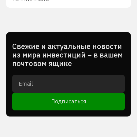
Cвежие и актуальные новости
из мира инвестиций – в вашем
почтовом ящике
Подписаться