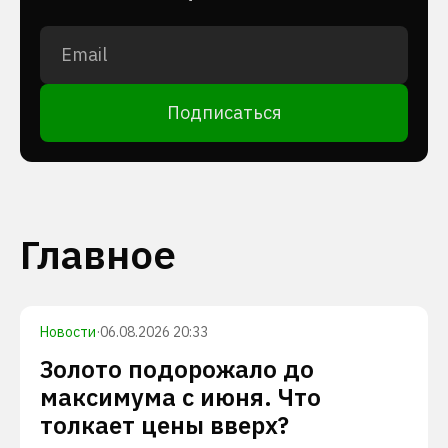
Подписаться
Главное
Новости
·
06.08.2026 20:33
Золото подорожало до
максимума с июня. Что
толкает цены вверх?