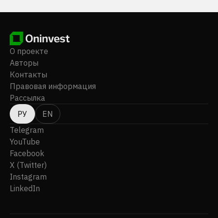
О проекте
Авторы
Контакты
Правовая информация
Рассылка
РУ
EN
Telegram
YouTube
Facebook
X (Twitter)
Instagram
LinkedIn