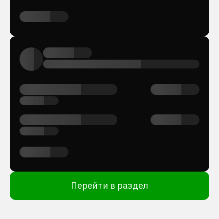
Перейти в раздел