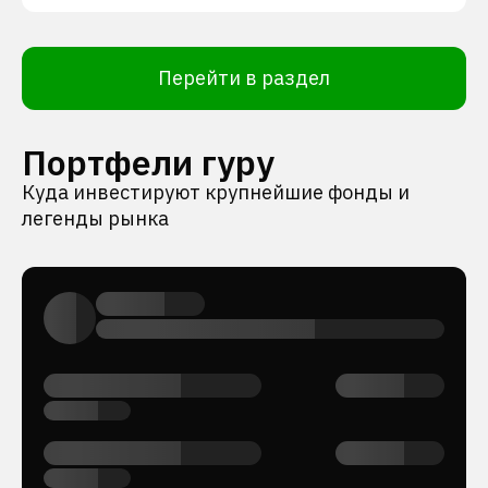
Перейти в раздел
Портфели гуру
Куда инвестируют крупнейшие фонды и
легенды рынка