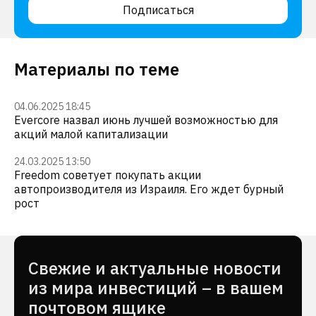
Подписаться
Материалы по теме
04.06.2025 18:45
Evercore назвал июнь лучшей возможностью для
акций малой капитализации
24.03.2025 13:50
Freedom советует покупать акции
автопроизводителя из Израиля. Его ждет бурный
рост
Cвежие и актуальные новости
из мира инвестиций – в вашем
почтовом ящике