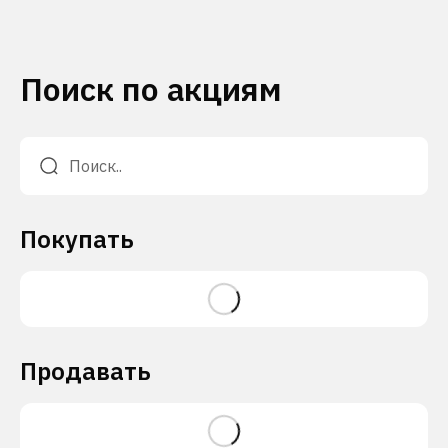
Поиск по акциям
Покупать
Продавать