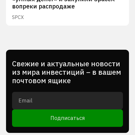
вопреки распродаже
SPCX
Cвежие и актуальные новости
из мира инвестиций – в вашем
почтовом ящике
Подписаться