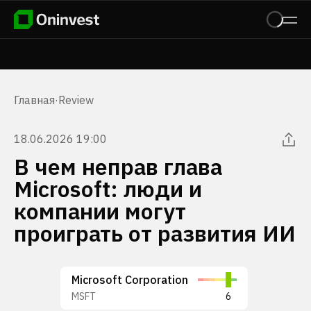
Главная
·
Review
18.06.2026 19:00
В чем неправ глава
Microsoft: люди и
компании могут
проиграть от развития ИИ
Microsoft Corporation
MSFT
6