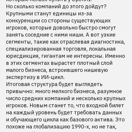
Но сколько компаний до этого дойдут?
Крупными станут единицы из-за
конкуренции со стороны существующих
игроков, которые довольно быстро смогут
занять соседние с ними ниши. А вот узкие
сегменты, такие как отраслевая диагностика,
специализированная торговля, локальная
юрисдикция, гигантам не интересны. Именно
в этих сегментах вырастет плотный слой
малого бизнеса, встроившего нишевую
экспертизу в ИИ-цикл.
Итоговая структура будет выглядеть
привычно: много мелкого бизнеса, разумное
число средних компаний и несколько крупных
игроков. Новым станет то, что входной билет
на каждый уровень будет требовать данных
и обучающего цикла как базового актива. Это
похоже на глобализацию 1990-х, но не так,