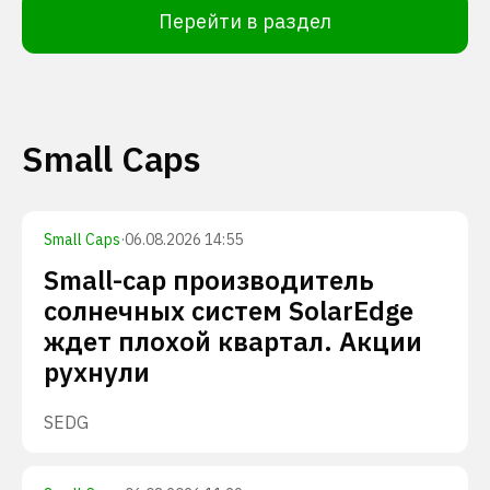
Перейти в раздел
Small Caps
Small Caps
·
06.08.2026 14:55
Small-cap производитель
солнечных систем SolarEdge
ждет плохой квартал. Акции
рухнули
SEDG