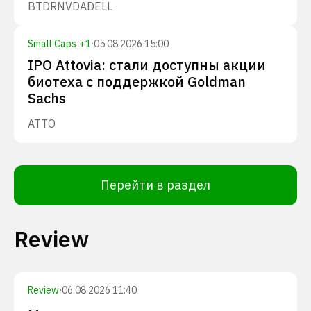
BTDR
NVDA
DELL
Small Caps
·
+
1
·
05.08.2026 15:00
IPO Attovia: стали доступны акции
биотеха с поддержкой Goldman
Sachs
ATTO
Перейти в раздел
Review
Review
·
06.08.2026 11:40