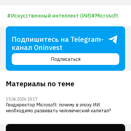
#
Искусственный интеллект (ИИ)
#
Microsoft
Подпишитесь на Telegram-
канал Oninvest
Подписаться
Материалы по теме
15.06.2026 18:17
Гендиректор Microsoft: почему в эпоху ИИ
необходимо развивать человеческий капитал?