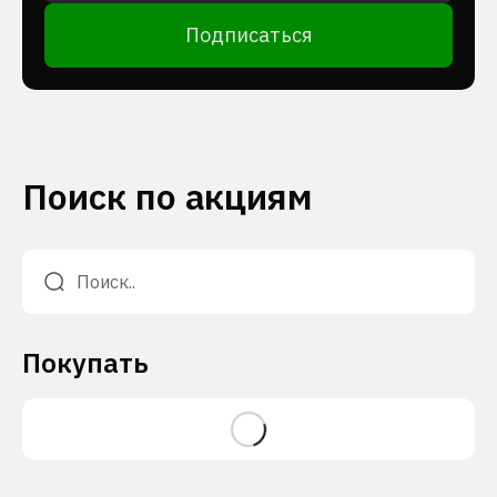
Подписаться
Поиск по акциям
Покупать