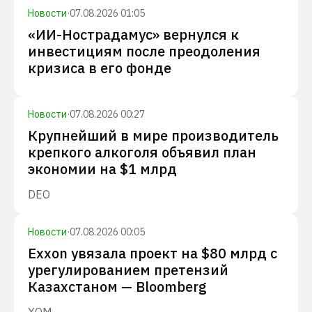
Новости
·
07.08.2026 01:05
«ИИ-Нострадамус» вернулся к
инвестициям после преодоления
кризиса в его фонде
Новости
·
07.08.2026 00:27
Крупнейший в мире производитель
крепкого алкоголя объявил план
экономии на $1 млрд
DEO
Новости
·
07.08.2026 00:05
Exxon увязала проект на $80 млрд с
урегулированием претензий
Казахстаном — Bloomberg