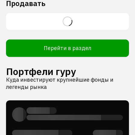
Продавать
Перейти в раздел
Портфели гуру
Куда инвестируют крупнейшие фонды и
легенды рынка