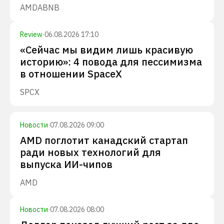
AMD
ABNB
Review
·
06.08.2026 17:10
«Сейчас мы видим лишь красивую
историю»: 4 повода для пессимизма
в отношении SpaceX
SPCX
Новости
·
07.08.2026 09:00
AMD поглотит канадский стартап
ради новых технологий для
выпуска ИИ-чипов
AMD
Новости
·
07.08.2026 08:00