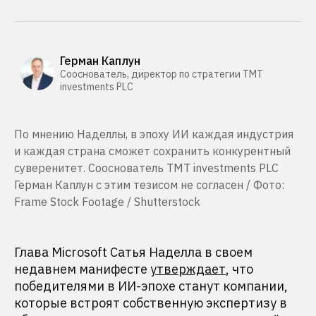
Герман Каплун
Сооснователь, директор по стратегии TMT
investments PLC
По мнению Наделлы, в эпоху ИИ каждая индустрия
и каждая страна сможет сохранить конкурентный
суверенитет. Сооснователь TMT investments PLC
Герман Каплун с этим тезисом не согласен / Фото:
Frame Stock Footage / Shutterstock
Глава Microsoft Сатья Наделла в своем
недавнем манифесте
утверждает
, что
победителями в ИИ-эпохе станут компании,
которые встроят собственную экспертизу в