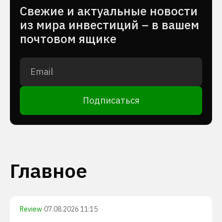
Cвежие и актуальные новости
из мира инвестиций – в вашем
почтовом ящике
Подписаться
Главное
Review
·
07.08.2026 11:15