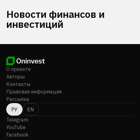
Новости финансов и
инвестиций
О проекте
Авторы
Контакты
Правовая информация
Рассылка
РУ
EN
Telegram
YouTube
Facebook