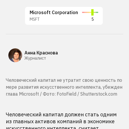
Microsoft Corporation
MSFT
5
Анна Краснова
Журналист
Человеческий капитал не утратит свою ценность по
мере развития искусственного интеллекта, убежден
глава Microsoft / Фото: FotoField / Shutterstock.com
Человеческий капитал должен стать одним
из главных активов компаний в экономике
искусственного интеллекта, считает