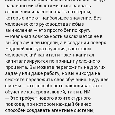
различными областями, выстраивать
отношения и распознавать паттерны,
которые имеют наибольшее значение. Без
человеческого руководства любые
вычисления — это просто бег по кругу.
— Реальная возможность заключается не в
выборе лучшей модели, а в создании поверх
моделей контура обучения, в котором
человеческий капитал и токен-капитал
капитализируются по принципу сложного
процента. Вы можете переложить на других
задачу или даже работу, но вы никогда не
сможете переложить свое обучение. Будущее
фирмы — это способность накапливать это
обучение как среди людей, так и в ИИ.
— Это требует нового архитектурного
подхода, при котором каждый бизнес
способен создавать агентные системы,