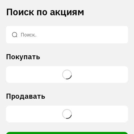
Поиск по акциям
Покупать
Продавать