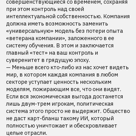
совершенствующиеся со временем, сохраняя
при этом контроль над своей
интеллектуальной собственностью. Компания
должна иметь возможность заменить
«универсальную» модель без потери опыта
«ветерана компании», заложенного в ее
систему обучения. В этом и заключается
главный «тест» на ваш контроль и
суверенитет в грядущую эпоху.
— Меньше всего кто-либо из нас хочет видеть
мир, в котором каждая компания в любом
секторе уступает ценность нескольким
моделям, пожирающим все, что они видят.
Если вся экономическая выгода достанется
лишь двум-трем игрокам, политическая
система этого просто не выдержит. Общество
не даст карт-бланш такому ИИ, который
полностью уничтожает и обескровливает
целые отрасли.