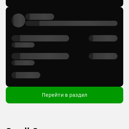
Перейти в раздел