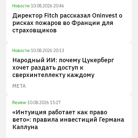
Новости
·
10.08.2026 20:46
Директор Fitch рассказал Oninvest о
рисках пожаров во Франции для
страховщиков
Новости
·
10.08.2026 20:13
Народный ИИ: почему Цукерберг
хочет раздать доступ к
сверхинтеллекту каждому
META
Review
·
10.08.2026 15:27
«Интуиция работает как право
вето»: правила инвестиций Германа
Каплуна