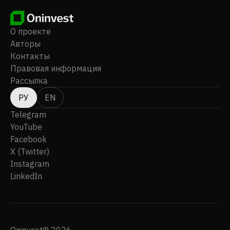
О проекте
Авторы
Контакты
Правовая информация
Рассылка
РУ
EN
Telegram
YouTube
Facebook
X (Twitter)
Instagram
LinkedIn