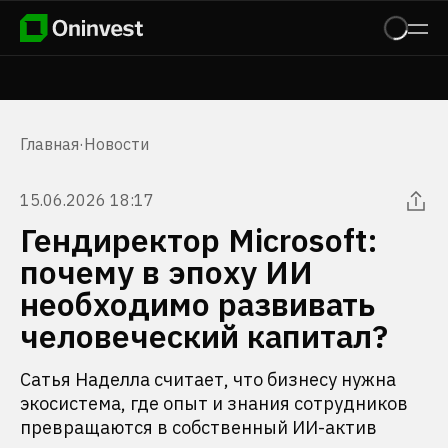
Главная
·
Новости
15.06.2026 18:17
Гендиректор Microsoft:
почему в эпоху ИИ
необходимо развивать
человеческий капитал?
Сатья Наделла считает, что бизнесу нужна
экосистема, где опыт и знания сотрудников
превращаются в собственный ИИ-актив