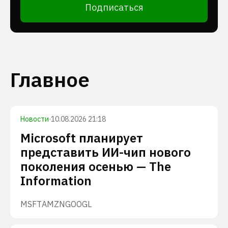
Подписаться
Главное
Новости
·
10.08.2026 21:18
Microsoft планирует
представить ИИ-чип нового
поколения осенью — The
Information
MSFT
AMZN
GOOGL