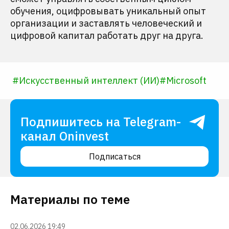
обучения, оцифровывать уникальный опыт
организации и заставлять человеческий и
цифровой капитал работать друг на друга.
#
Искусственный интеллект (ИИ)
#
Microsoft
Подпишитесь на Telegram-
канал Oninvest
Подписаться
Материалы по теме
02.06.2026 19:49