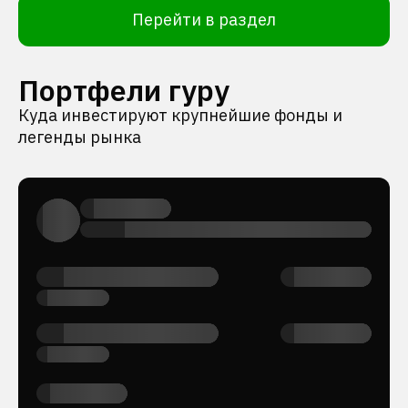
Перейти в раздел
Портфели гуру
Куда инвестируют крупнейшие фонды и
легенды рынка