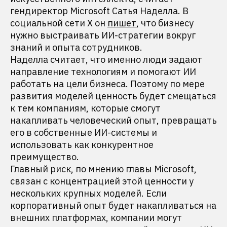
гендиректор Microsoft Сатья Наделла. В
социальной сети X он
пишет
, что бизнесу
нужно выстраивать ИИ-стратегии вокруг
знаний и опыта сотрудников.
Наделла считает, что именно люди задают
направление технологиям и помогают ИИ
работать на цели бизнеса. Поэтому по мере
развития моделей ценность будет смещаться
к тем компаниям, которые смогут
накапливать человеческий опыт, превращать
его в собственные ИИ-системы и
использовать как конкурентное
преимущество.
Главный риск, по мнению главы Microsoft,
связан с концентрацией этой ценности у
нескольких крупных моделей. Если
корпоративный опыт будет накапливаться на
внешних платформах, компании могут