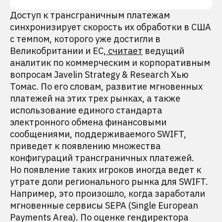
Доступ к трансграничным платежам
синхронизирует скорость их обработки в США
с темпом, которого уже достигли в
Великобритании и ЕС,
считает
ведущий
аналитик по коммерческим и корпоративным
вопросам Javelin Strategy & Research Хью
Томас. По его словам, развитие мгновенных
платежей на этих трех рынках, а также
использование единого стандарта
электронного обмена финансовыми
сообщениями, поддерживаемого SWIFT,
приведет к появлению множества
конфигураций трансграничных платежей.
Но появление таких игроков иногда ведет к
утрате доли регионального рынка для SWIFT.
Например, это произошло, когда заработали
мгновенные сервисы SEPA (Single European
Payments Area). По оценке гендиректора