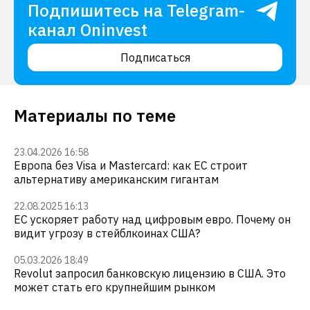
Подпишитесь на Telegram-
канал Oninvest
Подписаться
Материалы по теме
23.04.2026 16:58
Европа без Visa и Mastercard: как ЕС строит
альтернативу американским гигантам
22.08.2025 16:13
ЕС ускоряет работу над цифровым евро. Почему он
видит угрозу в стейблкоинах США?
05.03.2026 18:49
Revolut запросил банковскую лицензию в США. Это
может стать его крупнейшим рынком