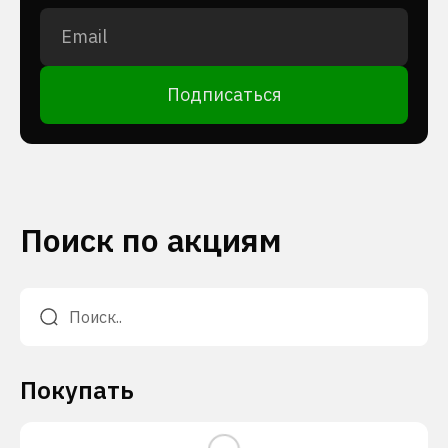
Подписаться
Поиск по акциям
Покупать