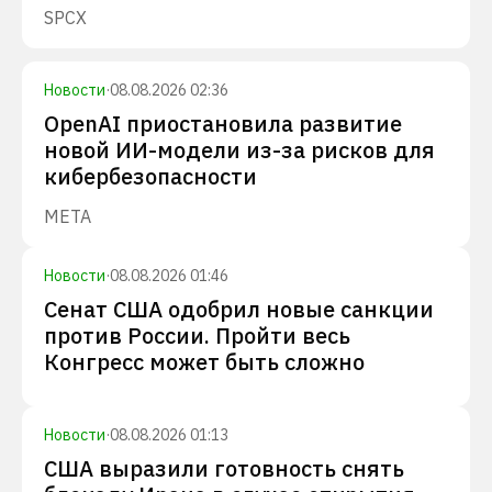
SPCX
Новости
·
08.08.2026 02:36
OpenAI приостановила развитие
новой ИИ-модели из-за рисков для
кибербезопасности
META
Новости
·
08.08.2026 01:46
Сенат США одобрил новые санкции
против России. Пройти весь
Конгресс может быть сложно
Новости
·
08.08.2026 01:13
США выразили готовность снять