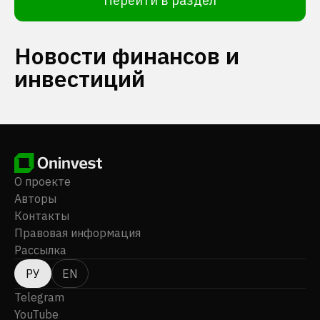
Перейти в раздел
Новости финансов и
инвестиций
О проекте
Авторы
Контакты
Правовая информация
Рассылка
РУ
EN
Telegram
YouTube