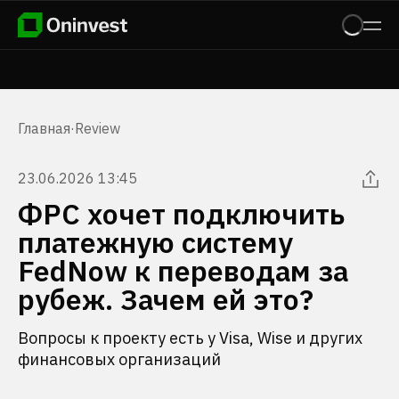
Главная
·
Review
23.06.2026 13:45
ФРС хочет подключить
платежную систему
FedNow к переводам за
рубеж. Зачем ей это?
Вопросы к проекту есть у Visa, Wise и других
финансовых организаций