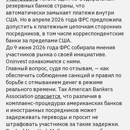
резервных банков страны, что
автоматически замыкает платежи внутри
США. Но в апреле 2026 года ФРС предложила
допустить к платежным цепочкам сторонних
посредников, в том числе корреспондентские
банки за пределами США.
До 9 июня 2026 года ФРС собирала мнения
участников рынка о своей инициативе.
Oninvest ознакомился с ними.
Главный вопрос, судя по отзывам, — как
обеспечить соблюдение санкций и правил по
борьбе с отмыванием денег в режиме
реального времени. Так American Bankers
Association
опасается
, что различия в
комплаенс-процедурах американских банков
и иностранных посредников может
задерживать переводы и просит не
штрафовать участников за такие задержки.