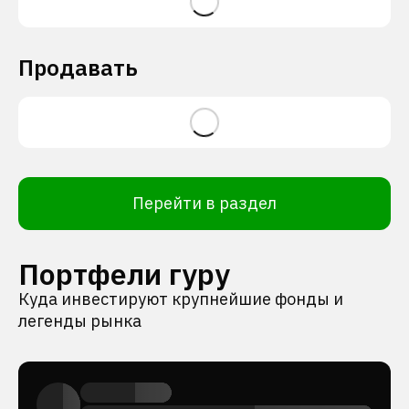
Продавать
Перейти в раздел
Портфели гуру
Куда инвестируют крупнейшие фонды и
легенды рынка