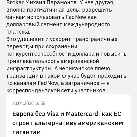
Broker Михаил Парамонов. У нее другая,
вполне прагматичная цель: разрешить
банкам использовать FedNow как
долларовый сегмент международного
платежа.
Это удешевит и ускорит трансграничные
переводы при сохранении
конкурентоспособности доллара и повысить
привлекательность американской
инфраструктуры. Американское плечо
транзакции в таком случае будет проходить
по каналам FedNow, а заграничное — в
корреспондентской сети участников.
23.04.2026 16:58
Европа без Visa и Mastercard: как ЕС
строит альтернативу американским
гигантам