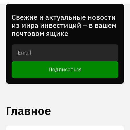
Cвежие и актуальные новости
из мира инвестиций – в вашем
почтовом ящике
Подписаться
Главное