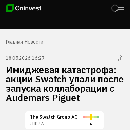
Главная
·
Новости
18.05.2026 16:27
Имиджевая катастрофа:
акции Swatch упали после
запуска коллаборации с
Audemars Piguet
The Swatch Group AG
UHR.SW
4