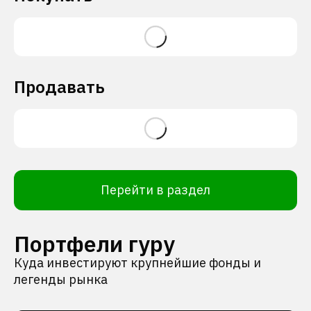
Продавать
Перейти в раздел
Портфели гуру
Куда инвестируют крупнейшие фонды и
легенды рынка