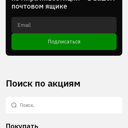
почтовом ящике
Подписаться
Поиск по акциям
Покупать