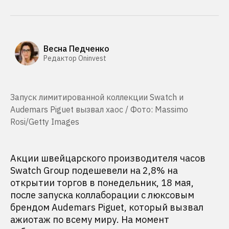
Весна Педченко
Редактор Oninvest
Запуск лимитированной коллекции Swatch и
Audemars Piguet вызвал хаос / Фото: Massimo
Rosi/Getty Images
Акции швейцарского производителя часов
Swatch Group подешевели на 2,8% на
открытии торгов в понедельник, 18 мая,
после запуска коллаборации с люксовым
брендом Audemars Piguet, который вызвал
ажиотаж по всему миру. На момент