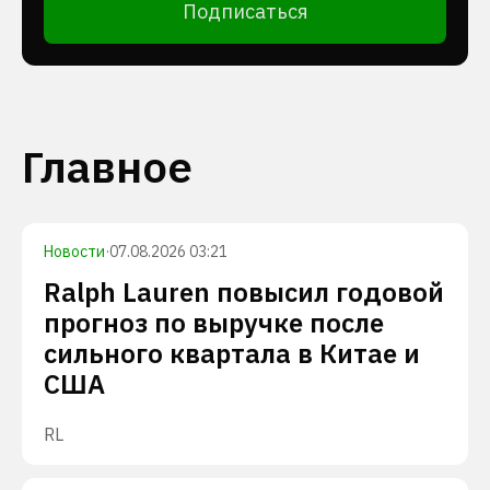
Подписаться
Главное
Новости
·
07.08.2026 03:21
Ralph Lauren повысил годовой
прогноз по выручке после
сильного квартала в Китае и
США
RL