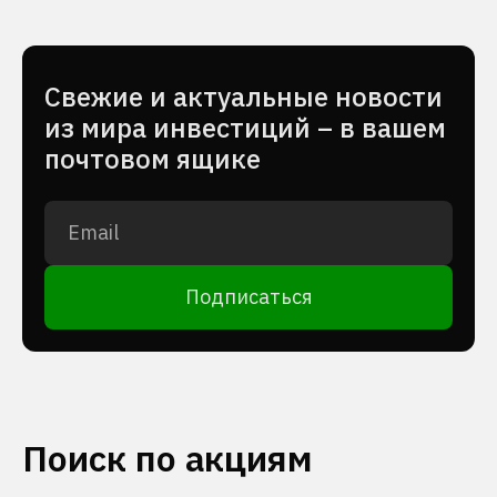
Cвежие и актуальные новости
из мира инвестиций – в вашем
почтовом ящике
Подписаться
Поиск по акциям