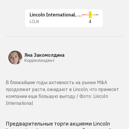
Lincoln International, Inc.
LCLN
4
Яна Закомолдина
Корреспондент
В ближайшие годы активность на рынке M&A
продолжит расти, ожидают в Lincoln, что принесет
компании еще большую выгоду / Фото: Lincoln
International
Предварительные торги акциями Lincoln