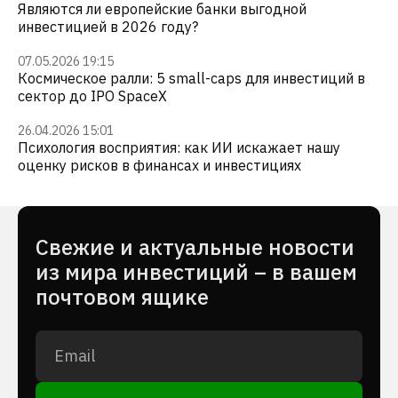
Являются ли европейские банки выгодной
инвестицией в 2026 году?
07.05.2026 19:15
Космическое ралли: 5 small-caps для инвестиций в
сектор до IPO SpaceX
26.04.2026 15:01
Психология восприятия: как ИИ искажает нашу
оценку рисков в финансах и инвестициях
Cвежие и актуальные новости
из мира инвестиций – в вашем
почтовом ящике