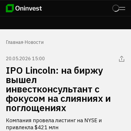
Главная
·
Новости
20.05.2026 15:00
IPO Lincoln: на биржу
вышел
инвестконсультант с
фокусом на слияниях и
поглощениях
Компания провела листинг на NYSE и
привлекла $421 млн