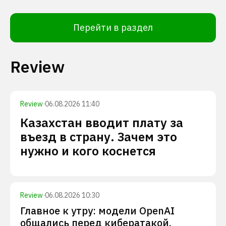
Перейти в раздел
Review
Review
·
06.08.2026 11:40
Казахстан вводит плату за
въезд в страну. Зачем это
нужно и кого коснется
Review
·
06.08.2026 10:30
Главное к утру: модели OpenAI
общались перед кибератакой,