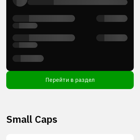
Перейти в раздел
Small Caps