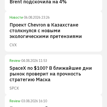
Brent подскочила на 4%
Новости
·
06.08.2026 23:26
Проект Chevron в Казахстане
столкнулся с новыми
экологическими претензиями
CVX
Review
·
04.08.2026 11:53
SpaceX по $100? В ближайшие дни
рынок проверит на прочность
стратегию Маска
SPCX
Review
·
03.08.2026 16:10