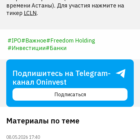
времени Астаны). Для участия нажмите на
тикер
LCLN
.
#
IPO
#
Важное
#
Freedom Holding
#
Инвестиции
#
Банки
Подпишитесь на Telegram-
канал Oninvest
Подписаться
Материалы по теме
08.05.2026 17:40