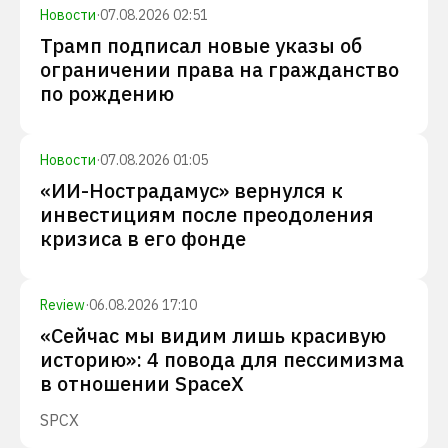
Новости
·
07.08.2026 02:51
Трамп подписал новые указы об
ограничении права на гражданство
по рождению
Новости
·
07.08.2026 01:05
«ИИ-Нострадамус» вернулся к
инвестициям после преодоления
кризиса в его фонде
Review
·
06.08.2026 17:10
«Сейчас мы видим лишь красивую
историю»: 4 повода для пессимизма
в отношении SpaceX
SPCX