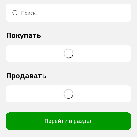
Покупать
Продавать
Перейти в раздел