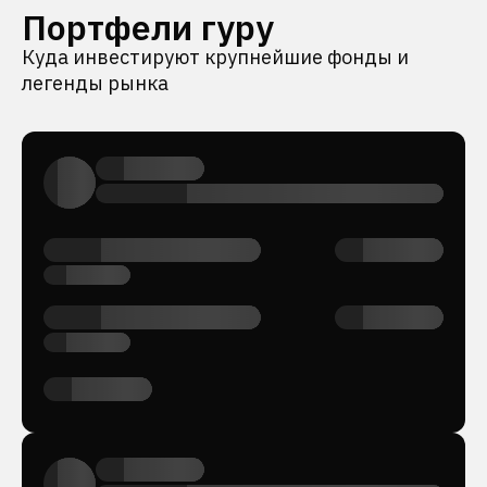
Портфели гуру
Куда инвестируют крупнейшие фонды и
легенды рынка