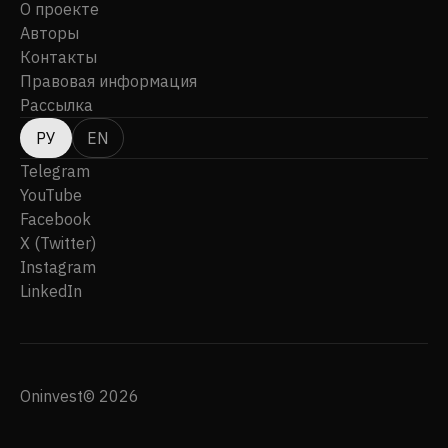
О проекте
Авторы
Контакты
Правовая информация
Рассылка
РУ
EN
Telegram
YouTube
Facebook
X (Twitter)
Instagram
LinkedIn
Oninvest© 2026