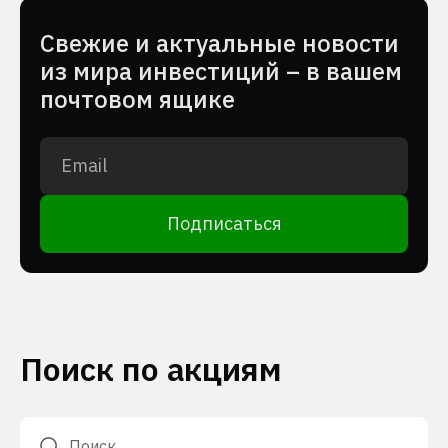
Cвежие и актуальные новости
из мира инвестиций – в вашем
почтовом ящике
Подписаться
Поиск по акциям