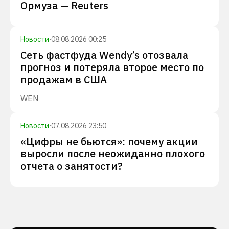
Ормуза — Reuters
Новости
·
08.08.2026 00:25
Сеть фастфуда Wendy’s отозвала
прогноз и потеряла второе место по
продажам в США
WEN
Новости
·
07.08.2026 23:50
«Цифры не бьются»: почему акции
выросли после неожиданно плохого
отчета о занятости?