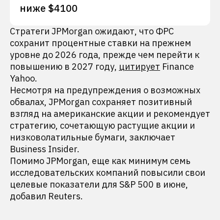
ниже $4100
Стратеги JPMorgan ожидают, что ФРС
сохранит процентные ставки на прежнем
уровне до 2026 года, прежде чем перейти к
повышению в 2027 году,
цитирует
Finance
Yahoo.
Несмотря на предупреждения о возможных
обвалах, JPMorgan сохраняет позитивный
взгляд на американские акции и рекомендует
стратегию, сочетающую растущие акции и
низковолатильные бумаги, заключает
Business Insider.
Помимо JPMorgan, еще как минимум семь
исследовательских компаний повысили свои
целевые показатели для S&P 500 в июне,
добавил Reuters.