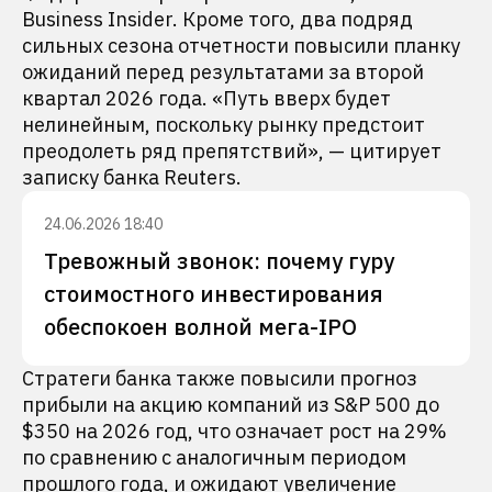
Business Insider. Кроме того, два подряд
сильных сезона отчетности повысили планку
ожиданий перед результатами за второй
квартал 2026 года. «Путь вверх будет
нелинейным, поскольку рынку предстоит
преодолеть ряд препятствий», — цитирует
записку банка Reuters.
24.06.2026 18:40
Тревожный звонок: почему гуру
стоимостного инвестирования
обеспокоен волной мега-IPO
Стратеги банка также повысили прогноз
прибыли на акцию компаний из S&P 500 до
$350 на 2026 год, что означает рост на 29%
по сравнению с аналогичным периодом
прошлого года, и ожидают увеличение