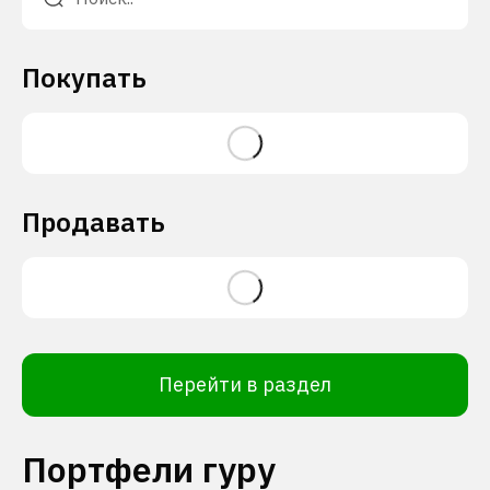
Покупать
Продавать
Перейти в раздел
Портфели гуру