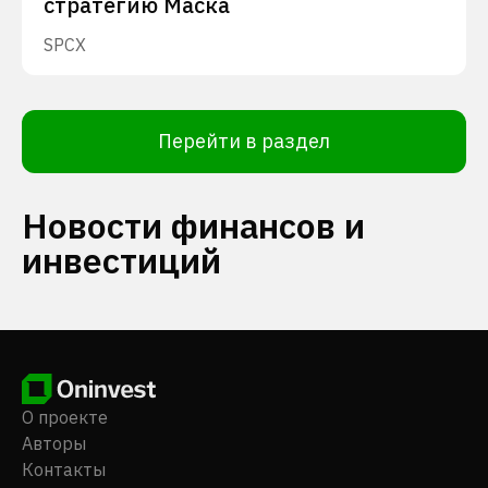
стратегию Маска
SPCX
Перейти в раздел
Новости финансов и
инвестиций
О проекте
Авторы
Контакты