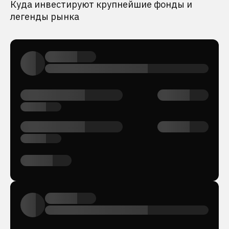
Куда инвестируют крупнейшие фонды и
легенды рынка