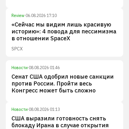
Review
·
06.08.2026 17:10
«Сейчас мы видим лишь красивую
историю»: 4 повода для пессимизма
в отношении SpaceX
SPCX
Новости
·
08.08.2026 01:46
Сенат США одобрил новые санкции
против России. Пройти весь
Конгресс может быть сложно
Новости
·
08.08.2026 01:13
США выразили готовность снять
блокаду Ирана в случае открытия