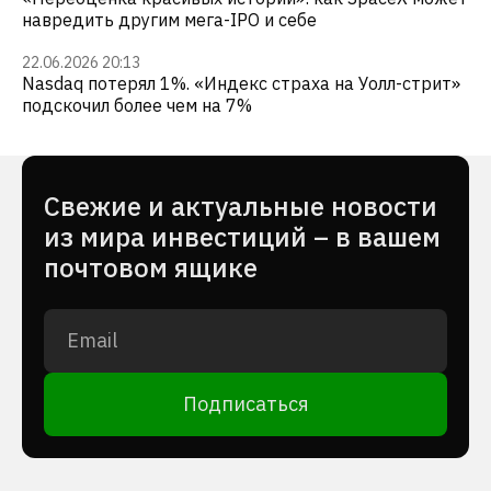
навредить другим мега-IPO и себе
22.06.2026 20:13
Nasdaq потерял 1%. «Индекс страха на Уолл-стрит»
подскочил более чем на 7%
Cвежие и актуальные новости
из мира инвестиций – в вашем
почтовом ящике
Подписаться