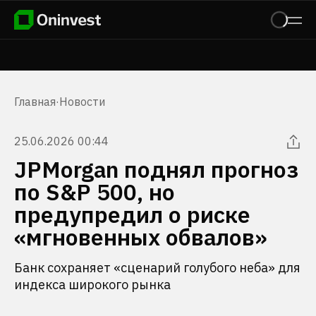
Главная
·
Новости
25.06.2026 00:44
JPMorgan поднял прогноз
по S&P 500, но
предупредил о риске
«мгновенных обвалов»
Банк сохраняет «сценарий голубого неба» для
индекса широкого рынка