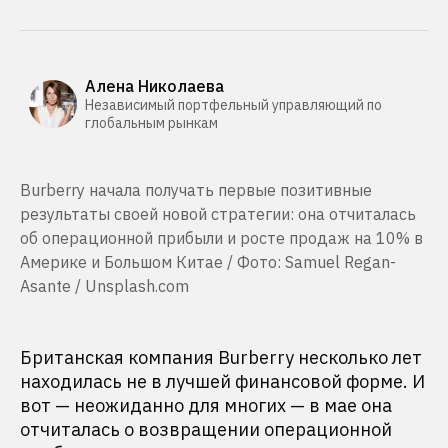
Алена Николаева
Независимый портфельный управляющий по
глобальным рынкам
Burberry начала получать первые позитивные
результаты своей новой стратегии: она отчиталась
об операционной прибыли и росте продаж на 10% в
Америке и Большом Китае / Фото: Samuel Regan-
Asante / Unsplash.com
Британская компания Burberry несколько лет
находилась не в лучшей финансовой форме. И
вот — неожиданно для многих — в мае она
отчиталась о возвращении операционной