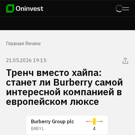
Главная
·
Review
21.05.2026 19:15
Тренч вместо хайпа:
станет ли Burberry самой
интересной компанией в
европейском люксе
Burberry Group plc
BRBY.L
4