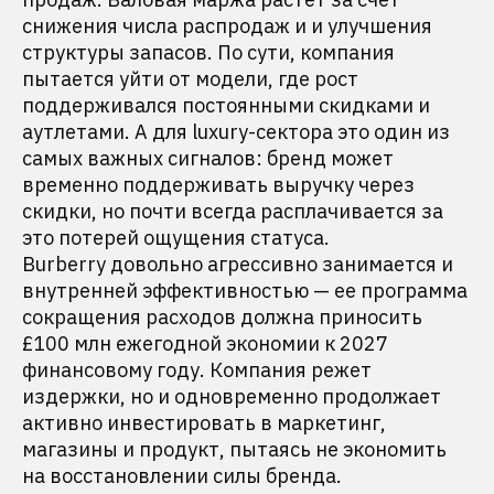
снижения числа распродаж и и улучшения
структуры запасов. По сути, компания
пытается уйти от модели, где рост
поддерживался постоянными скидками и
аутлетами. А для luxury-сектора это один из
самых важных сигналов: бренд может
временно поддерживать выручку через
скидки, но почти всегда расплачивается за
это потерей ощущения статуса.
Burberry довольно агрессивно занимается и
внутренней эффективностью — ее программа
сокращения расходов должна приносить
£100 млн ежегодной экономии к 2027
финансовому году. Компания режет
издержки, но и одновременно продолжает
активно инвестировать в маркетинг,
магазины и продукт, пытаясь не экономить
на восстановлении силы бренда.