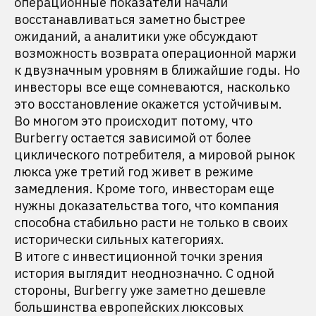
операционные показатели начали
восстанавливаться заметно быстрее
ожиданий, а аналитики уже обсуждают
возможность возврата операционной маржи
к двузначным уровням в ближайшие годы. Но
инвесторы все еще сомневаются, насколько
это восстановление окажется устойчивым.
Во многом это происходит потому, что
Burberry остается зависимой от более
циклического потребителя, а мировой рынок
люкса уже третий год живет в режиме
замедления. Кроме того, инвесторам еще
нужны доказательства того, что компания
способна стабильно расти не только в своих
исторически сильных категориях.
В итоге с инвестиционной точки зрения
история выглядит неоднозначно. С одной
стороны, Burberry уже заметно дешевле
большинства европейских люксовых