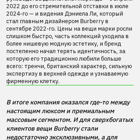
2022 до его стремительной отставки в июле
2024-го — и видения Дэниела Ли, который
стал главным дизайнером Burberry в
сентябре 2022-го. Цены на вещи марки росли
слишком быстро, часть коллекций уходила в
более нишевую модную эстетику, и бренд
постепенно начал терять идентичность, за
которую его традиционно любили больше
всего: тренчи, британский характер, сильную
экспертизу в верхней одежде и узнаваемую
фирменную клетку.
В итоге компания оказался где-то между 
настоящим люксом и премиальным 
массовым сегментом. И для сверхбогатых 
клиентов вещи Burberry стали 
недостаточно эксклюзивными, а для 