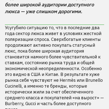
более широкой аудитории доступного 
люкса — уже слишком дорогими.
Усугубило ситуацию то, что в последние два
года сектор люкса живет в условиях жесткой
поляризации спроса. Сверхбогатые клиенты
продолжают активно покупать статусный
люкс, пока более широкая аудитория
становится намного более чувствительной к
ставкам, состоянию рынка труда и общей
экономической неопределенности. Особенно
это видно в США и Китае. В результате хуже
рынка себя чувствуют не Hermès или Brunello
Cucinelli, а именно те бренды, которые
исторически жили за счет обеспеченного
среднего класса и покупателей «на вырост» —
Burberry, Gucci и часть более доступного