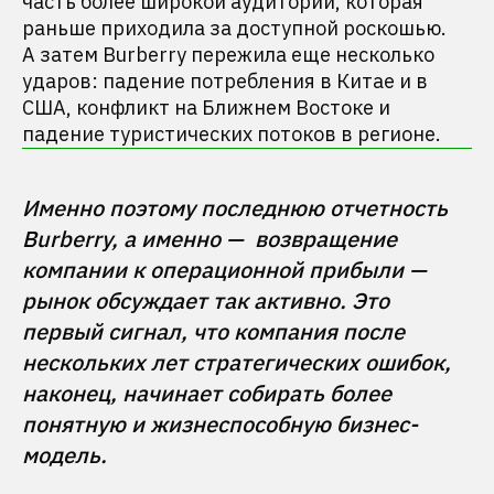
часть более широкой аудитории, которая
раньше приходила за доступной роскошью.
А затем Burberry пережила еще несколько
ударов: падение потребления в Китае и в
США, конфликт на Ближнем Востоке и
падение туристических потоков в регионе.
Именно поэтому последнюю отчетность 
Burberry, а именно —  возвращение 
компании к операционной прибыли — 
рынок обсуждает так активно. Это 
первый сигнал, что компания после 
нескольких лет стратегических ошибок, 
наконец, начинает собирать более 
понятную и жизнеспособную бизнес-
модель.