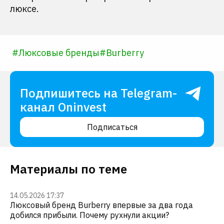
люксе.
#
Люксовые бренды
#
Burberry
Подпишитесь на Telegram-
канал Oninvest
Подписаться
Материалы по теме
14.05.2026 17:37
Люксовый бренд Burberry впервые за два года
добился прибыли. Почему рухнули акции?