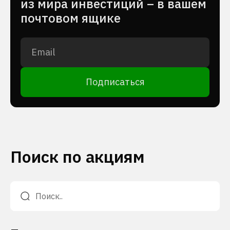
из мира инвестиций – в вашем
почтовом ящике
Подписаться
Поиск по акциям