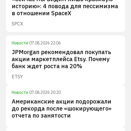
историю»: 4 повода для пессимизма
в отношении SpaceX
SPCX
Новости
·
07.08.2026 22:06
JPMorgan рекомендовал покупать
акции маркетплейса Etsy. Почему
банк ждет роста на 20%
ETSY
Новости
·
07.08.2026 20:20
Американские акции подорожали
до рекорда после «шокирующего»
отчета по занятости