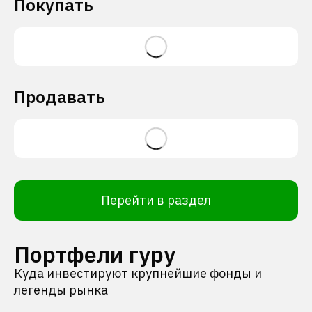
Покупать
Продавать
Перейти в раздел
Портфели гуру
Куда инвестируют крупнейшие фонды и
легенды рынка