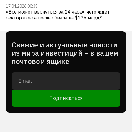
17.04.2026 00:39
«Все может вернуться за 24 часа»: чего ждет
сектор люкса после обвала на $176 млрд?
Cвежие и актуальные новости
из мира инвестиций – в вашем
почтовом ящике
Подписаться