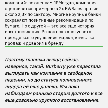
компаний: по оценкам JPMorgan, компания
оценивается примерно в 2x EV/Sales против
около 2,3x по сектору. Многие крупные банки
сохраняют позитивные рекомендации по
бумаге. Но с другой — это все еще история
восстановления. Рынок пока «покупает»
прежде всего улучшение маржи, качества
продаж и доверия к бренду.
Поэтому главный вывод сейчас, 
наверное, такой: Burberry уже перестала 
выглядеть как компания в свободном 
падении, но до статуса полноценного 
лидера ей еще далеко. Мы пока 
наблюдаем раннюю стадию долгого и все 
еще довольно хрупкого восстановления.