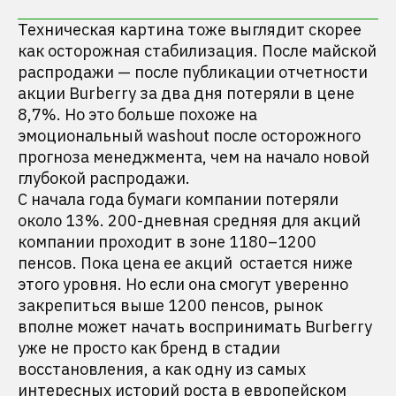
Техническая картина тоже выглядит скорее
как осторожная стабилизация. После майской
распродажи — после публикации отчетности
акции Burberry за два дня потеряли в цене
8,7%. Но это больше похоже на
эмоциональный washout после осторожного
прогноза менеджмента, чем на начало новой
глубокой распродажи.
С начала года бумаги компании потеряли
около 13%. 200-дневная средняя для акций
компании проходит в зоне 1180–1200
пенсов. Пока цена ее акций остается ниже
этого уровня. Но если она смогут уверенно
закрепиться выше 1200 пенсов, рынок
вполне может начать воспринимать Burberry
уже не просто как бренд в стадии
восстановления, а как одну из самых
интересных историй роста в европейском