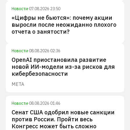
Новости
·
07.08.2026 23:50
«Цифры не бьются»: почему акции
выросли после неожиданно плохого
отчета о занятости?
Новости
·
08.08.2026 02:36
OpenAI приостановила развитие
новой ИИ-модели из-за рисков для
кибербезопасности
META
Новости
·
08.08.2026 01:46
Сенат США одобрил новые санкции
против России. Пройти весь
Конгресс может быть сложно